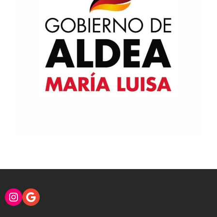
Instagram
Google