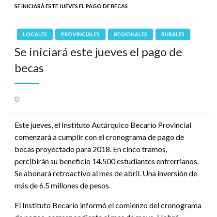
SE INICIARÁ ESTE JUEVES EL PAGO DE BECAS
LOCALES
PROVINCIALES
REGIONALES
RURALES
Se iniciará este jueves el pago de
becas
Publicado
el
Este jueves, el Instituto Autárquico Becario Provincial
comenzará a cumplir con el cronograma de pago de
becas proyectado para 2018. En cinco tramos,
percibirán su beneficio 14.500 estudiantes entrerrianos.
Se abonará retroactivo al mes de abril. Una inversión de
más de 6.5 millones de pesos.
El Instituto Becario informó el comienzo del cronograma