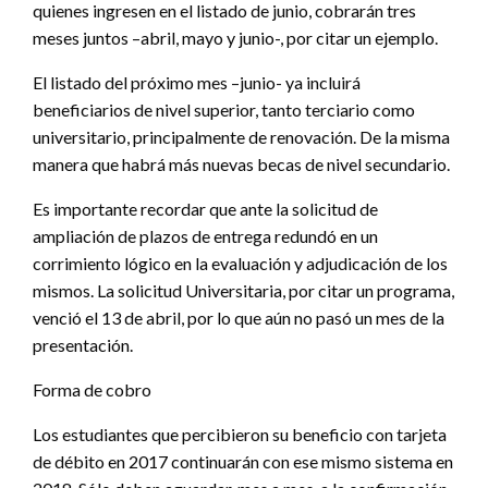
quienes ingresen en el listado de junio, cobrarán tres
meses juntos –abril, mayo y junio-, por citar un ejemplo.
El listado del próximo mes –junio- ya incluirá
beneficiarios de nivel superior, tanto terciario como
universitario, principalmente de renovación. De la misma
manera que habrá más nuevas becas de nivel secundario.
Es importante recordar que ante la solicitud de
ampliación de plazos de entrega redundó en un
corrimiento lógico en la evaluación y adjudicación de los
mismos. La solicitud Universitaria, por citar un programa,
venció el 13 de abril, por lo que aún no pasó un mes de la
presentación.
Forma de cobro
Los estudiantes que percibieron su beneficio con tarjeta
de débito en 2017 continuarán con ese mismo sistema en