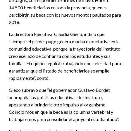
de pagos, correspondiente al mes de mayo. Habrá
14.500 beneficiarios en toda la provincia, quienes
percibirán su beca con los nuevos montos pautados para
2018.
La directora Ejecutiva, Claudia Gieco, indicó que
“siempre el primer pago genera mucha expectativa en la
comunidad educativa, porque la trayectoria del Instituto
creó ese lazo de confianza con los estudiantes y sus
familias. El equipo seguirá trabajando con celeridad para
garantizar que el listado de beneficiarios se amplíe
rápidamente”, contó.
Gieco subrayó que “el gobernador Gustavo Bordet
acompaña las políticas educativas del Instituto,
apostando a brindarle otro impulso al organismo.
Coincidimos en que la beca es la columna vertebral y
trabajaremos para consolidar el apoyo al estudiantado”.