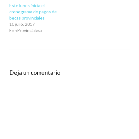
Este lunes inicia el
cronograma de pagos de
becas provinciales
10 julio, 2017
En «Provinciales»
Deja un comentario