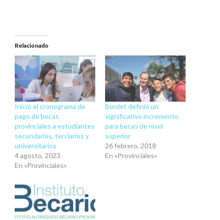
Relacionado
Inició el cronograma de
Bordet definió un
pago de becas
significativo incremento
provinciales a estudiantes
para becas de nivel
secundarios, terciarios y
superior
universitarios
26 febrero, 2018
4 agosto, 2023
En «Provinciales»
En «Provinciales»