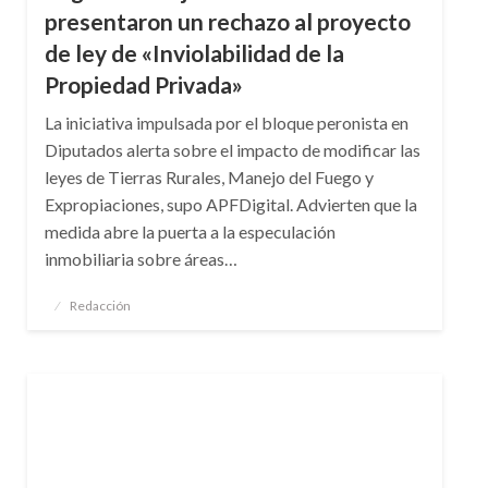
presentaron un rechazo al proyecto
de ley de «Inviolabilidad de la
Propiedad Privada»
La iniciativa impulsada por el bloque peronista en
Diputados alerta sobre el impacto de modificar las
leyes de Tierras Rurales, Manejo del Fuego y
Expropiaciones, supo APFDigital. Advierten que la
medida abre la puerta a la especulación
inmobiliaria sobre áreas…
Publicado
Redacción
el