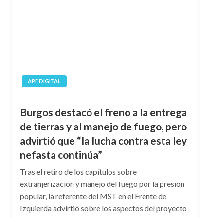
APF DIGITAL
Burgos destacó el freno a la entrega
de tierras y al manejo de fuego, pero
advirtió que “la lucha contra esta ley
nefasta continúa”
Tras el retiro de los capítulos sobre
extranjerización y manejo del fuego por la presión
popular, la referente del MST en el Frente de
Izquierda advirtió sobre los aspectos del proyecto