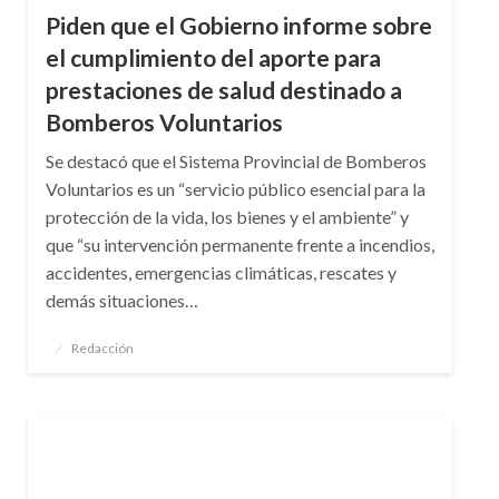
Piden que el Gobierno informe sobre
el cumplimiento del aporte para
prestaciones de salud destinado a
Bomberos Voluntarios
Se destacó que el Sistema Provincial de Bomberos
Voluntarios es un “servicio público esencial para la
protección de la vida, los bienes y el ambiente” y
que “su intervención permanente frente a incendios,
accidentes, emergencias climáticas, rescates y
demás situaciones…
Publicado
Redacción
el