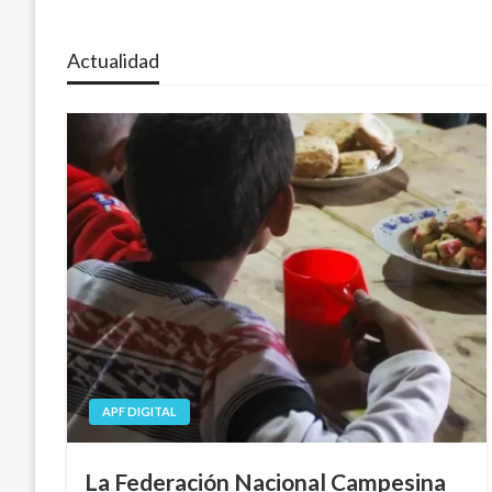
Actualidad
APF DIGITAL
La Federación Nacional Campesina