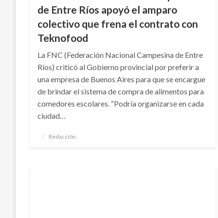
de Entre Ríos apoyó el amparo
colectivo que frena el contrato con
Teknofood
La FNC (Federación Nacional Campesina de Entre
Ríos) criticó al Gobierno provincial por preferir a
una empresa de Buenos Aires para que se encargue
de brindar el sistema de compra de alimentos para
comedores escolares. “Podría organizarse en cada
ciudad…
Publicado
Redacción
el