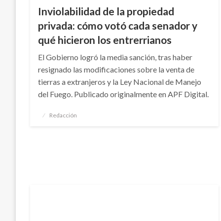
Inviolabilidad de la propiedad
privada: cómo votó cada senador y
qué hicieron los entrerrianos
El Gobierno logró la media sanción, tras haber
resignado las modificaciones sobre la venta de
tierras a extranjeros y la Ley Nacional de Manejo
del Fuego. Publicado originalmente en APF Digital.
Publicado
Redacción
el