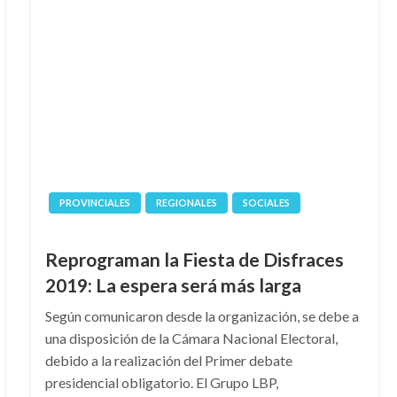
PROVINCIALES
REGIONALES
SOCIALES
Reprograman la Fiesta de Disfraces
2019: La espera será más larga
Según comunicaron desde la organización, se debe a
una disposición de la Cámara Nacional Electoral,
debido a la realización del Primer debate
presidencial obligatorio. El Grupo LBP,