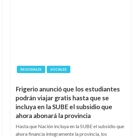
REGIONALES
SOCIALES
Frigerio anunció que los estudiantes
podrán viajar gratis hasta que se
incluya en la SUBE el subsidio que
ahora abonará la provincia
Hasta que Nación incluya en la SUBE el subsidio que
ahora financia íntegramente la provincia, los