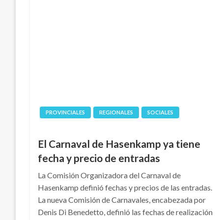
PROVINCIALES
REGIONALES
SOCIALES
El Carnaval de Hasenkamp ya tiene
fecha y precio de entradas
La Comisión Organizadora del Carnaval de
Hasenkamp definió fechas y precios de las entradas.
La nueva Comisión de Carnavales, encabezada por
Denis Di Benedetto, definió las fechas de realización