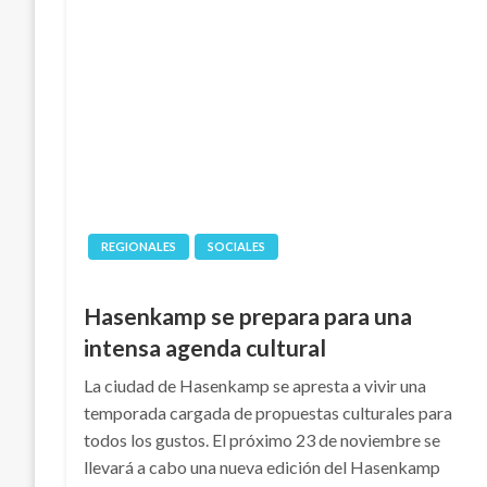
REGIONALES
SOCIALES
Hasenkamp se prepara para una
intensa agenda cultural
La ciudad de Hasenkamp se apresta a vivir una
temporada cargada de propuestas culturales para
todos los gustos. El próximo 23 de noviembre se
llevará a cabo una nueva edición del Hasenkamp