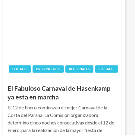
LOCALES
PROVINCIALES
REGIONALES
SOCIALES
El Fabuloso Carnaval de Hasenkamp
ya esta en marcha
El 12 de Enero comienzan el mejor Carnaval de la
Costa del Parana. La Comision organizadora
determino cinco noches consecutivas desde el 12 de
Enero, para la realización de la mayor fiesta de