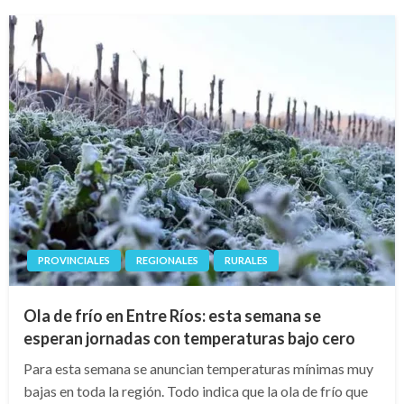
PROVINCIALES
REGIONALES
RURALES
Ola de frío en Entre Ríos: esta semana se
esperan jornadas con temperaturas bajo cero
Para esta semana se anuncian temperaturas mínimas muy
bajas en toda la región. Todo indica que la ola de frío que