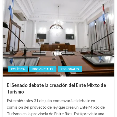
POLÍTICA
PROVINCIALES
REGIONALES
El Senado debate la creación del Ente Mixto de
Turismo
Este miércoles 31 de julio comenzará el debate en
comisión del proyecto de ley que crea un Ente Mixto de
Turismo en la provincia de Entre Ríos. Está prevista una