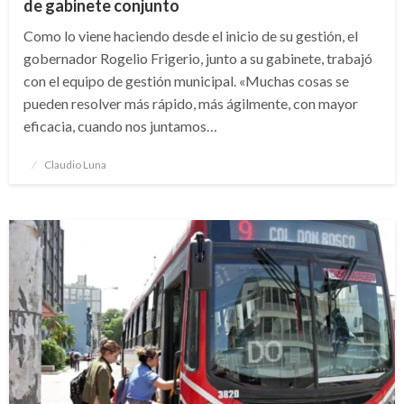
de gabinete conjunto
Como lo viene haciendo desde el inicio de su gestión, el
gobernador Rogelio Frigerio, junto a su gabinete, trabajó
con el equipo de gestión municipal. «Muchas cosas se
pueden resolver más rápido, más ágilmente, con mayor
eficacia, cuando nos juntamos…
Publicado
Claudio Luna
el