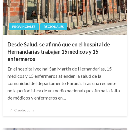
PROVINCIALES
REGIONALES
Desde Salud, se afirmó que en el hospital de
Hernandarias trabajan 15 médicos y 15
enfermeros
En el hospital vecinal San Martín de Hernandarias, 15
médicos y 15 enfermeros atienden la salud de la
comunidad del departamento Paraná. Tras una reciente
nota periodística de un medio nacional que afirma la falta
de médicos y enfermeros en…
Publicado
Claudio Luna
el