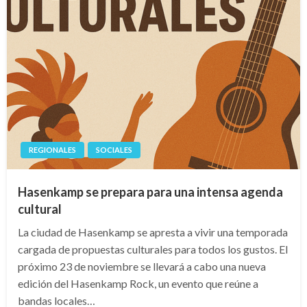
REGIONALES
SOCIALES
Hasenkamp se prepara para una intensa agenda
cultural
La ciudad de Hasenkamp se apresta a vivir una temporada
cargada de propuestas culturales para todos los gustos. El
próximo 23 de noviembre se llevará a cabo una nueva
edición del Hasenkamp Rock, un evento que reúne a
bandas locales…