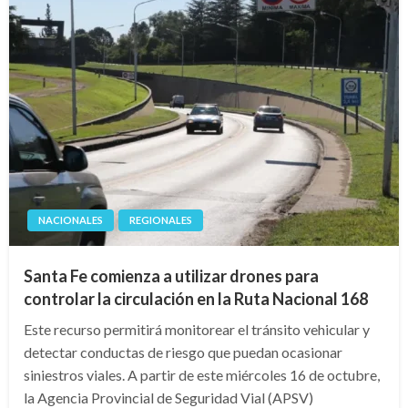
NACIONALES
REGIONALES
Santa Fe comienza a utilizar drones para
controlar la circulación en la Ruta Nacional 168
Este recurso permitirá monitorear el tránsito vehicular y
detectar conductas de riesgo que puedan ocasionar
siniestros viales. A partir de este miércoles 16 de octubre,
la Agencia Provincial de Seguridad Vial (APSV)