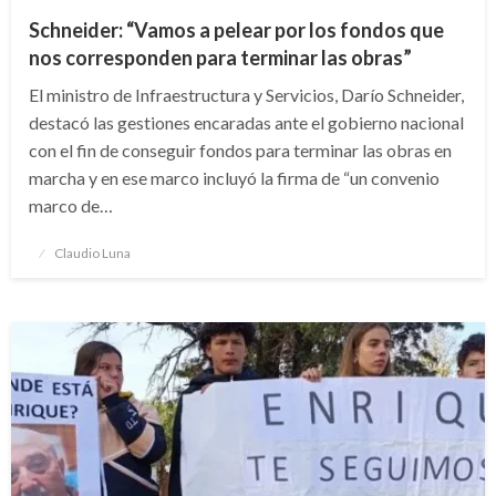
Schneider: “Vamos a pelear por los fondos que
nos corresponden para terminar las obras”
El ministro de Infraestructura y Servicios, Darío Schneider,
destacó las gestiones encaradas ante el gobierno nacional
con el fin de conseguir fondos para terminar las obras en
marcha y en ese marco incluyó la firma de “un convenio
marco de…
Publicado
Claudio Luna
el