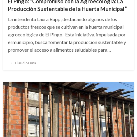
El Pingo: “Compromiso con la Agroecología: La
Producción Sustentable de la Huerta Municipal”
La intendenta Laura Rupp, destacando algunos de los
productos frescos que se cultivan en la huerta municipal
agroecológica de El Pingo. Esta iniciativa, impulsada por
el municipio, busca fomentar la producción sustentable y
promover el acceso a alimentos saludables para…
Publicado
Claudio Luna
el