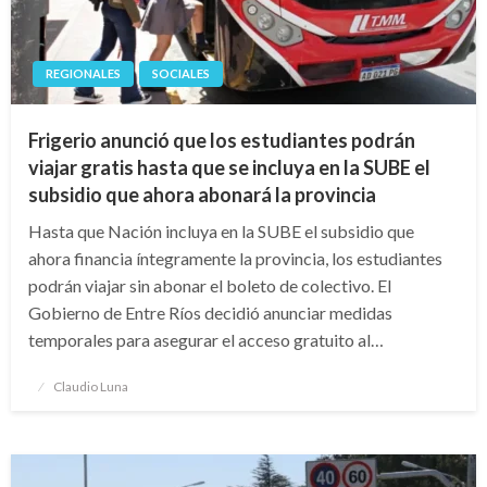
REGIONALES
SOCIALES
Frigerio anunció que los estudiantes podrán
viajar gratis hasta que se incluya en la SUBE el
subsidio que ahora abonará la provincia
Hasta que Nación incluya en la SUBE el subsidio que
ahora financia íntegramente la provincia, los estudiantes
podrán viajar sin abonar el boleto de colectivo. El
Gobierno de Entre Ríos decidió anunciar medidas
temporales para asegurar el acceso gratuito al…
Publicado
Claudio Luna
el