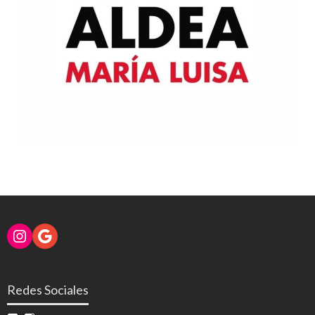
Instagram
Google
Redes Sociales