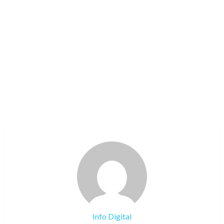
Info Digital