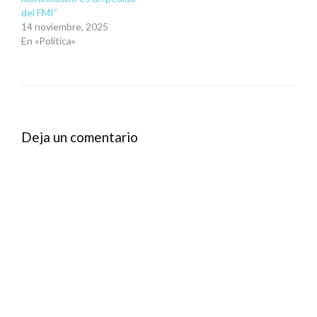
del FMI”
14 noviembre, 2025
En «Política»
Deja un comentario