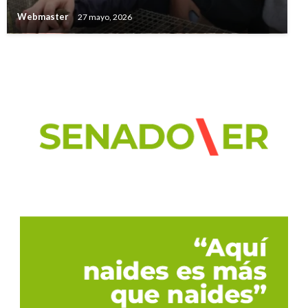
Webmaster
27 mayo, 2026