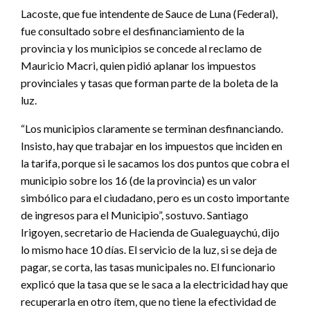
Lacoste, que fue intendente de Sauce de Luna (Federal),
fue consultado sobre el desfinanciamiento de la
provincia y los municipios se concede al reclamo de
Mauricio Macri, quien pidió aplanar los impuestos
provinciales y tasas que forman parte de la boleta de la
luz.
“Los municipios claramente se terminan desfinanciando.
Insisto, hay que trabajar en los impuestos que inciden en
la tarifa, porque si le sacamos los dos puntos que cobra el
municipio sobre los 16 (de la provincia) es un valor
simbólico para el ciudadano, pero es un costo importante
de ingresos para el Municipio”, sostuvo. Santiago
Irigoyen, secretario de Hacienda de Gualeguaychú, dijo
lo mismo hace 10 días. El servicio de la luz, si se deja de
pagar, se corta, las tasas municipales no. El funcionario
explicó que la tasa que se le saca a la electricidad hay que
recuperarla en otro ítem, que no tiene la efectividad de