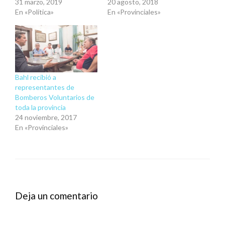
31 marzo, 2019
20 agosto, 2018
En «Política»
En «Provinciales»
Bahl recibió a
representantes de
Bomberos Voluntarios de
toda la provincia
24 noviembre, 2017
En «Provinciales»
Deja un comentario