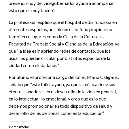
presencia hoy del vicegobernador ayuda a acompañar
esto que es muy bueno”.
La profesional explicó que el hospital de día funciona en
diferentes espacios, no sólo en el edificio propio, sino
también en lugares como la Casa de la Cultura, la
Facultad de Trabajo Social y Ciencias de la Educación, ya
que “la idea es ir abriendo redes de contacto, que los
usuarios puedan circular por distintos espacios de la
ciudad como ciudadanos”.
Por último el profesor a cargo del taller, Mario Caligaris,
señaló que “este taller ayuda, ya que la música tiene sus
efectos sanadores en el desarrollo de la vida en general,
en lo intelectual, lo emocional, y creo que es lo que
debemos promocionar en todo dispositivo de salud y
desarrollo de las personas como en la educación”.
Compártelo: