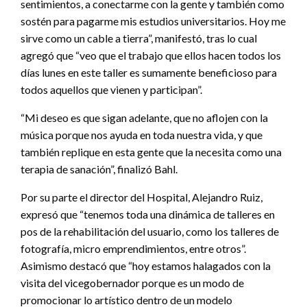
sentimientos, a conectarme con la gente y también como
sostén para pagarme mis estudios universitarios. Hoy me
sirve como un cable a tierra”, manifestó, tras lo cual
agregó que “veo que el trabajo que ellos hacen todos los
días lunes en este taller es sumamente beneficioso para
todos aquellos que vienen y participan”.
“Mi deseo es que sigan adelante, que no aflojen con la
música porque nos ayuda en toda nuestra vida, y que
también replique en esta gente que la necesita como una
terapia de sanación”, finalizó Bahl.
Por su parte el director del Hospital, Alejandro Ruiz,
expresó que “tenemos toda una dinámica de talleres en
pos de la rehabilitación del usuario, como los talleres de
fotografía, micro emprendimientos, entre otros”.
Asimismo destacó que “hoy estamos halagados con la
visita del vicegobernador porque es un modo de
promocionar lo artístico dentro de un modelo