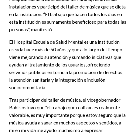
instalaciones y participó del taller de música que se dicta
en la institución. “El trabajo que hacen todos los días en
esta institución es sumamente beneficioso para todas las
personas”, manifestó.
El Hospital Escuela de Salud Mental es una institución
creada hace más de 50 años, y que a lo largo del tiempo
viene mejorando su atención y sumando iniciativas que
ayudan al tratamiento de los usuarios, ofreciendo
servicios públicos en torno a la promoción de derechos,
la atención sanitaria y la integración e inclusión
sociocomunitaria.
Tras participar del taller de música, el vicegobernador
Bahl sostuvo que “el trabajo que realizan es realmente
valorable, es muy importante porque estoy seguro que la
música ayuda a sanar en muchos aspectos y sentidos, a
mí en mi vida me ayudó muchísimo a expresar