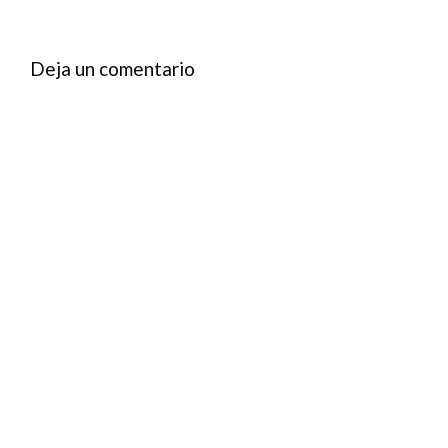
Deja un comentario