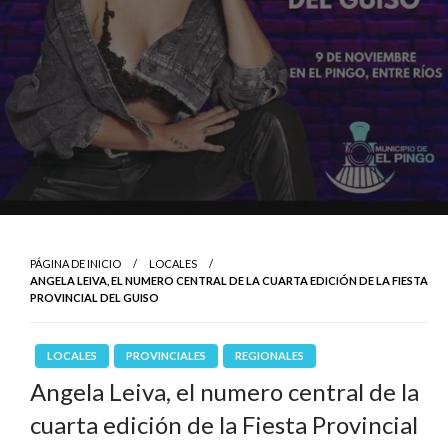
PÁGINA DE INICIO
LOCALES
ANGELA LEIVA, EL NUMERO CENTRAL DE LA CUARTA EDICIÓN DE LA FIESTA
PROVINCIAL DEL GUISO
LOCALES
PROVINCIALES
REGIONALES
Angela Leiva, el numero central de la
cuarta edición de la Fiesta Provincial