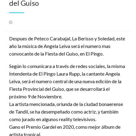
del Guiso
Publicado
el
Despues de Peteco Carabajal, La Berisso y Soledad, este
año la música de Angela Leiva será el numero mas
convocante de la Fiesta del Guiso, en El Pingo.
Según lo comunicara a través de redes sociales, la misma
Intendenta de El Pingo Laura Rupp, la cantante Angela
Leiva, será el numero central de una nueva edición de la
Fiesta Provincial del Guiso, que se desarrollará el
próximo 9 de Noviembre.
La artista mencionada, oriunda de la ciudad bonaerense
de Tandil, se ha desempeñado como actriz, y también
como jurado en algunos reality televisivos.
Gano el Premio Gardel en 2020, como mejor álbum de
artista tropical.