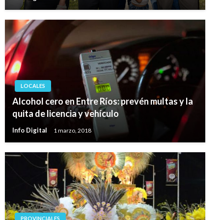
LOCALES
Alcohol cero en Entre Ríos: prevén multas y la
quita de licencia y vehículo
Info Digital
1 marzo, 2018
PROVINCIALES