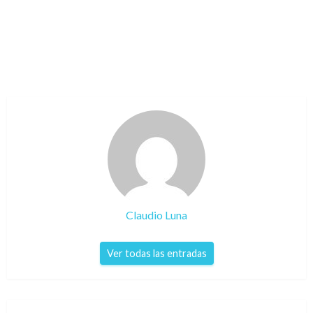
Claudio Luna
Ver todas las entradas