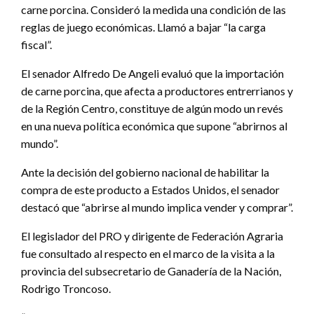
carne porcina. Consideró la medida una condición de las
reglas de juego económicas. Llamó a bajar “la carga
fiscal”.
El senador Alfredo De Angeli evaluó que la importación
de carne porcina, que afecta a productores entrerrianos y
de la Región Centro, constituye de algún modo un revés
en una nueva política económica que supone “abrirnos al
mundo”.
Ante la decisión del gobierno nacional de habilitar la
compra de este producto a Estados Unidos, el senador
destacó que “abrirse al mundo implica vender y comprar”.
El legislador del PRO y dirigente de Federación Agraria
fue consultado al respecto en el marco de la visita a la
provincia del subsecretario de Ganadería de la Nación,
Rodrigo Troncoso.