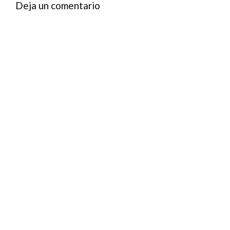
Deja un comentario