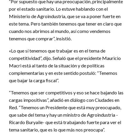
“Por supuesto que hay una preocupación, principalmente
por el estado sanitario. Lo estuve hablando con el
Ministerio de Agroindustria, que se va a poner fuerte en
este tema. Pero también tenemos que tener en claro que
cuando nos abrimos al mundo, así como vendemos
tenemos que comprar”, insistió.
«Lo que sí tenemos que trabajar es en el tema de
competitividad”, dijo. Señaló que el presidente Mauricio
Macri está al tanto de la situación y de políticas
complementarias y en este sentido postuló: “Tenemos
que bajar la carga fiscal”.
“Tenemos que ser competitivos y eso se hace bajando las
cargas impositivas”, añadió en diálogo con Ciudades en
Red. “Tenemos un Presidente que está muy preocupado,
que sabe del tema y hay un ministro de Agroindustria -
Ricardo Buryaile- que está trabajando fuerte para ver el
tema sanitario, que es lo que más nos preocupa”.