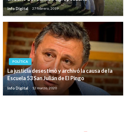
Info Digital
27 febrero, 2019
POLÍTICA
La justicia desestimó y archivó la causa de la
Escuela 53 San Julián de El Pingo
Info Digital
12 marzo, 2020