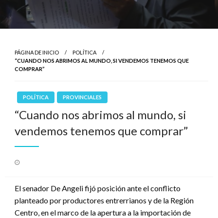
PÁGINA DE INICIO
POLÍTICA
“CUANDO NOS ABRIMOS AL MUNDO, SI VENDEMOS TENEMOS QUE
COMPRAR”
POLÍTICA
PROVINCIALES
“Cuando nos abrimos al mundo, si
vendemos tenemos que comprar”
Publicado
el
El senador De Angeli fijó posición ante el conflicto
planteado por productores entrerrianos y de la Región
Centro, en el marco de la apertura a la importación de