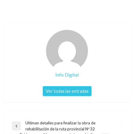
Info Digital
Ver todas las entradas
Navegación
Ultiman detalles para finalizar la obra de
Entrada
rehabilitación de la ruta provincial Nº 32
de