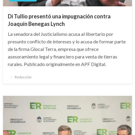
Di Tullio presentó una impugnación contra
Joaquín Benegas Lynch
La senadora del Justicialismo acusa al libertario por
presunto conflicto de intereses y lo acusa de formar parte
de la firma Glocal Terra, empresa que ofrece
asesoramiento legal y financiero para venta de tierras
rurales. Publicado originalmente en APF Digital.
Publicado
Redacción
el