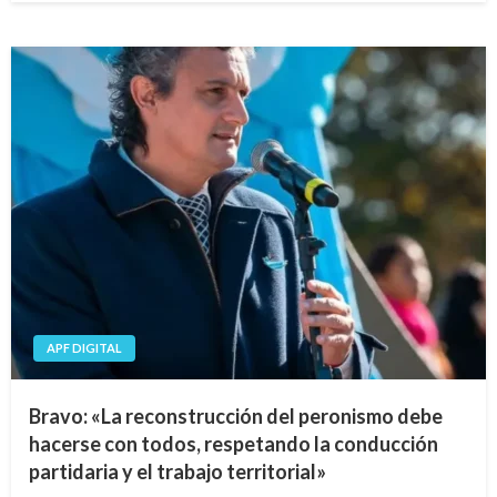
APF DIGITAL
Bravo: «La reconstrucción del peronismo debe
hacerse con todos, respetando la conducción
partidaria y el trabajo territorial»