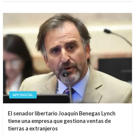
APF DIGITAL
El senador libertario Joaquín Benegas Lynch
tiene una empresa que gestiona ventas de
tierras a extranjeros