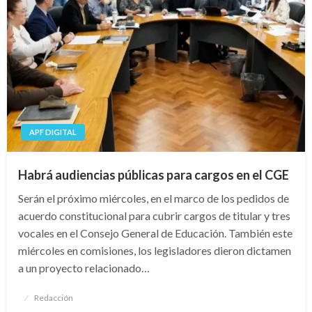
APF DIGITAL
Habrá audiencias públicas para cargos en el CGE
Serán el próximo miércoles, en el marco de los pedidos de
acuerdo constitucional para cubrir cargos de titular y tres
vocales en el Consejo General de Educación. También este
miércoles en comisiones, los legisladores dieron dictamen
a un proyecto relacionado…
Publicado
Redacción
el