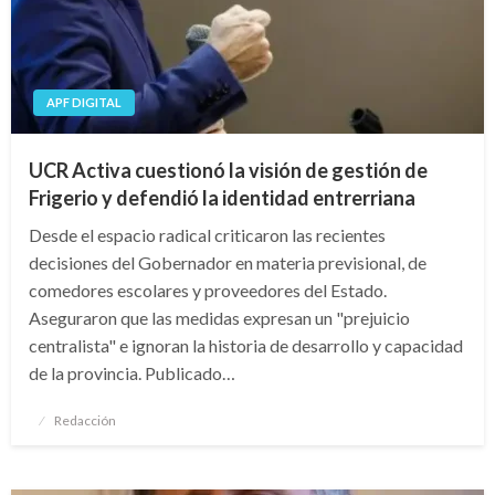
APF DIGITAL
UCR Activa cuestionó la visión de gestión de
Frigerio y defendió la identidad entrerriana
Desde el espacio radical criticaron las recientes
decisiones del Gobernador en materia previsional, de
comedores escolares y proveedores del Estado.
Aseguraron que las medidas expresan un "prejuicio
centralista" e ignoran la historia de desarrollo y capacidad
de la provincia. Publicado…
Publicado
Redacción
el