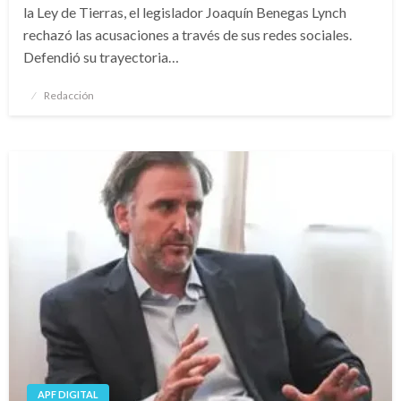
la Ley de Tierras, el legislador Joaquín Benegas Lynch
rechazó las acusaciones a través de sus redes sociales.
Defendió su trayectoria…
Publicado
Redacción
el
APF DIGITAL