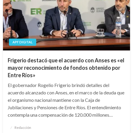
APF DIGITAL
Frigerio destacó que el acuerdo con Anses es «el
mayor reconocimiento de fondos obtenido por
Entre Ríos»
El gobernador Rogelio Frigerio brindó detalles del
acuerdo alcanzado con Anses, en el marco de la deuda que
el organismo nacional mantiene con la Caja de
Jubilaciones y Pensiones de Entre Ríos. El entendimiento
contempla una compensación de 120.000 millones…
Publicado
Redacción
el