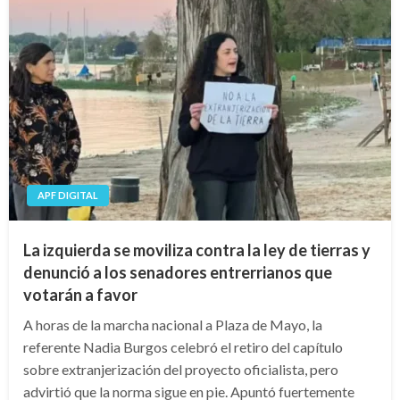
APF DIGITAL
La izquierda se moviliza contra la ley de tierras y
denunció a los senadores entrerrianos que
votarán a favor
A horas de la marcha nacional a Plaza de Mayo, la
referente Nadia Burgos celebró el retiro del capítulo
sobre extranjerización del proyecto oficialista, pero
advirtió que la norma sigue en pie. Apuntó fuertemente