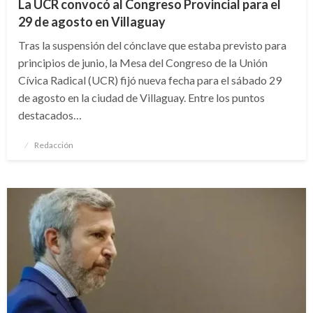
La UCR convocó al Congreso Provincial para el
29 de agosto en Villaguay
Tras la suspensión del cónclave que estaba previsto para
principios de junio, la Mesa del Congreso de la Unión
Cívica Radical (UCR) fijó nueva fecha para el sábado 29
de agosto en la ciudad de Villaguay. Entre los puntos
destacados…
Publicado
Redacción
el