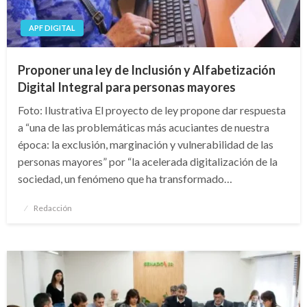
APF DIGITAL
Proponer una ley de Inclusión y Alfabetización
Digital Integral para personas mayores
Foto: Ilustrativa El proyecto de ley propone dar respuesta
a “una de las problemáticas más acuciantes de nuestra
época: la exclusión, marginación y vulnerabilidad de las
personas mayores” por “la acelerada digitalización de la
sociedad, un fenómeno que ha transformado…
Publicado
Redacción
el