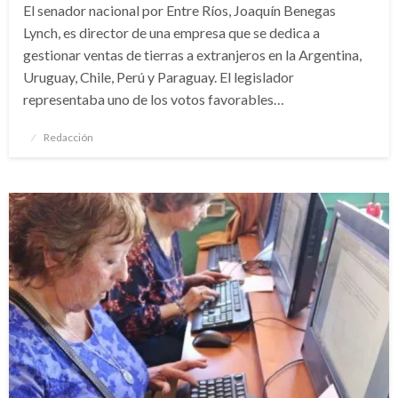
El senador nacional por Entre Ríos, Joaquín Benegas
Lynch, es director de una empresa que se dedica a
gestionar ventas de tierras a extranjeros en la Argentina,
Uruguay, Chile, Perú y Paraguay. El legislador
representaba uno de los votos favorables…
Publicado
Redacción
el