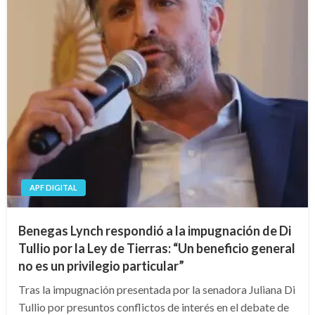
APF DIGITAL
Benegas Lynch respondió a la impugnación de Di
Tullio por la Ley de Tierras: “Un beneficio general
no es un privilegio particular”
Tras la impugnación presentada por la senadora Juliana Di
Tullio por presuntos conflictos de interés en el debate de