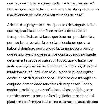
que hay que cuidar el dinero de todos los entrerrianos”.
Destacó, enseguida, la continuidad de la obra pública con
una inversión de “más de 4 mil millones de peso”.
Adelantó un proyecto sobre “puertos de vanguardia”, lo
que mejorará la economía en materia de costos de
transporte. “Esta es la tarea que tenemos por delante y
por eso la convocatoria en estas elecciones que va a
haber el domingo que viene es justamente para pensar
que esta provincia que estamos construyendo no puede
detener este proceso que es virtuoso, que lo hacemos
junto con el gobierno nacional y junto con los gobiernos
municipales”, apuntó. Y añadió: “Nada se puede lograr
desde la soledad, aislándonos. Tenemos que trabajar en
conjunto, hemos dado muestras de responsabilidad y
madurez política, acompañado muchas medidas, pero
también necesitamos que (los legisladores nacionales)
planteen con firmeza cuando no estamos de acuerdo con