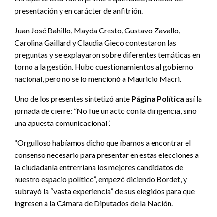
presentación y en carácter de anfitrión.
Juan José Bahillo, Mayda Cresto, Gustavo Zavallo,
Carolina Gaillard y Claudia Gieco contestaron las
preguntas y se explayaron sobre diferentes temáticas en
torno a la gestión. Hubo cuestionamientos al gobierno
nacional, pero no se lo mencionó a Mauricio Macri.
Uno de los presentes sintetizó ante
Página Política
así la
jornada de cierre: “No fue un acto con la dirigencia, sino
una apuesta comunicacional”.
“Orgulloso habíamos dicho que íbamos a encontrar el
consenso necesario para presentar en estas elecciones a
la ciudadanía entrerriana los mejores candidatos de
nuestro espacio político”, empezó diciendo Bordet, y
subrayó la “vasta experiencia” de sus elegidos para que
ingresen a la Cámara de Diputados de la Nación.