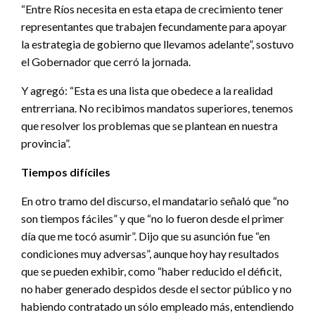
“Entre Ríos necesita en esta etapa de crecimiento tener
representantes que trabajen fecundamente para apoyar
la estrategia de gobierno que llevamos adelante”, sostuvo
el Gobernador que cerró la jornada.
Y agregó: “Esta es una lista que obedece a la realidad
entrerriana. No recibimos mandatos superiores, tenemos
que resolver los problemas que se plantean en nuestra
provincia”.
Tiempos difíciles
En otro tramo del discurso, el mandatario señaló que “no
son tiempos fáciles” y que “no lo fueron desde el primer
día que me tocó asumir”. Dijo que su asunción fue “en
condiciones muy adversas”, aunque hoy hay resultados
que se pueden exhibir, como “haber reducido el déficit,
no haber generado despidos desde el sector público y no
habiendo contratado un sólo empleado más, entendiendo