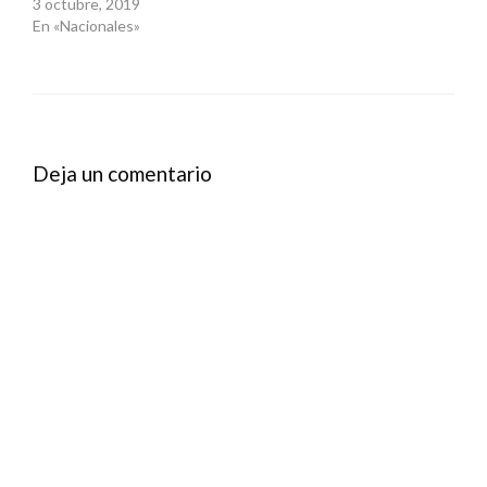
3 octubre, 2019
En «Nacionales»
Deja un comentario