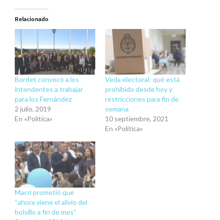
Relacionado
Bordet convocó a los
Veda electoral: qué está
intendentes a trabajar
prohibido desde hoy y
para los Fernández
restricciones para fin de
2 julio, 2019
semana
En «Política»
10 septiembre, 2021
En «Política»
Macri prometió que
“ahora viene el alivio del
bolsillo a fin de mes”