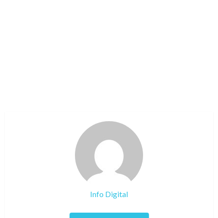
Info Digital