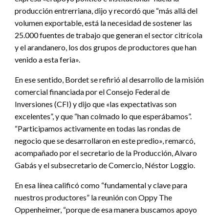
producción entrerriana, dijo y recordó que “más allá del
volumen exportable, está la necesidad de sostener las
25.000 fuentes de trabajo que generan el sector citrícola
y el arandanero, los dos grupos de productores que han
venido a esta feria».
En ese sentido, Bordet se refirió al desarrollo de la misión
comercial financiada por el Consejo Federal de
Inversiones (CFI) y dijo que «las expectativas son
excelentes”, y que “han colmado lo que esperábamos”.
“Participamos activamente en todas las rondas de
negocio que se desarrollaron en este predio», remarcó,
acompañado por el secretario de la Producción, Alvaro
Gabás y el subsecretario de Comercio, Néstor Loggio.
En esa línea calificó como “fundamental y clave para
nuestros productores” la reunión con Oppy The
Oppenheimer, “porque de esa manera buscamos apoyo