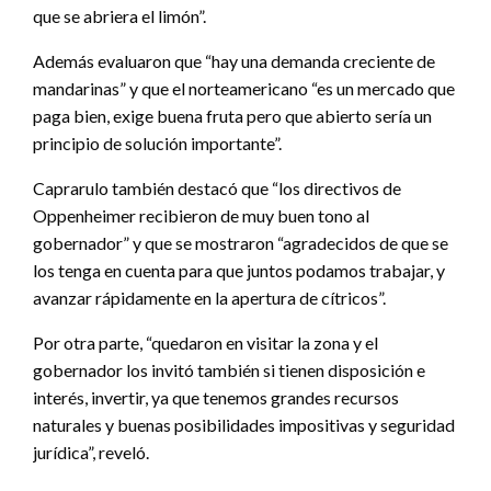
que se abriera el limón”.
Además evaluaron que “hay una demanda creciente de
mandarinas” y que el norteamericano “es un mercado que
paga bien, exige buena fruta pero que abierto sería un
principio de solución importante”.
Caprarulo también destacó que “los directivos de
Oppenheimer recibieron de muy buen tono al
gobernador” y que se mostraron “agradecidos de que se
los tenga en cuenta para que juntos podamos trabajar, y
avanzar rápidamente en la apertura de cítricos”.
Por otra parte, “quedaron en visitar la zona y el
gobernador los invitó también si tienen disposición e
interés, invertir, ya que tenemos grandes recursos
naturales y buenas posibilidades impositivas y seguridad
jurídica”, reveló.