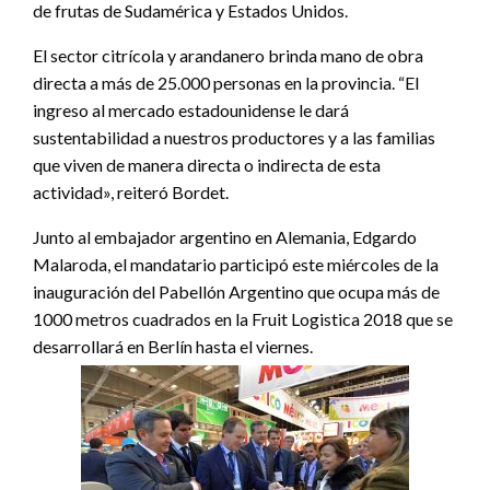
de frutas de Sudamérica y Estados Unidos.
El sector citrícola y arandanero brinda mano de obra
directa a más de 25.000 personas en la provincia. “El
ingreso al mercado estadounidense le dará
sustentabilidad a nuestros productores y a las familias
que viven de manera directa o indirecta de esta
actividad», reiteró Bordet.
Junto al embajador argentino en Alemania, Edgardo
Malaroda, el mandatario participó este miércoles de la
inauguración del Pabellón Argentino que ocupa más de
1000 metros cuadrados en la Fruit Logistica 2018 que se
desarrollará en Berlín hasta el viernes.