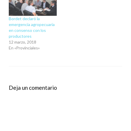
Bordet declaró la
emergencia agropecuaria
en consenso con los
productores
12 marzo, 2018
En «Provinciales»
Deja un comentario