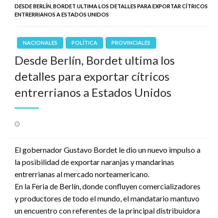
DESDE BERLÍN, BORDET ULTIMA LOS DETALLES PARA EXPORTAR CÍTRICOS
ENTRERRIANOS A ESTADOS UNIDOS
NACIONALES
POLÍTICA
PROVINCIALES
Desde Berlín, Bordet ultima los
detalles para exportar cítricos
entrerrianos a Estados Unidos
Publicado
el
El gobernador Gustavo Bordet le dio un nuevo impulso a
la posibilidad de exportar naranjas y mandarinas
entrerrianas al mercado norteamericano.
En la Feria de Berlín, donde confluyen comercializadores
y productores de todo el mundo, el mandatario mantuvo
un encuentro con referentes de la principal distribuidora