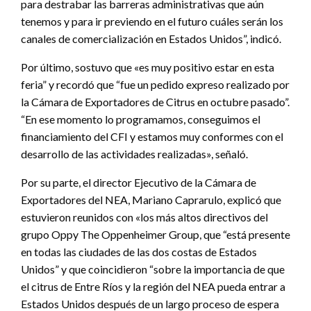
para destrabar las barreras administrativas que aún
tenemos y para ir previendo en el futuro cuáles serán los
canales de comercialización en Estados Unidos”, indicó.
Por último, sostuvo que «es muy positivo estar en esta
feria” y recordó que “fue un pedido expreso realizado por
la Cámara de Exportadores de Citrus en octubre pasado”.
“En ese momento lo programamos, conseguimos el
financiamiento del CFI y estamos muy conformes con el
desarrollo de las actividades realizadas», señaló.
Por su parte, el director Ejecutivo de la Cámara de
Exportadores del NEA, Mariano Caprarulo, explicó que
estuvieron reunidos con «los más altos directivos del
grupo Oppy The Oppenheimer Group, que “está presente
en todas las ciudades de las dos costas de Estados
Unidos” y que coincidieron “sobre la importancia de que
el citrus de Entre Ríos y la región del NEA pueda entrar a
Estados Unidos después de un largo proceso de espera