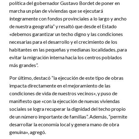
política del gobernador Gustavo Bordet de poner en
marcha un plan de viviendas que se ejecutará
íntegramente con fondos provinciales a lo largo y ancho
de nuestra geografía” y resaltó que desde el Estado
«debemos garantizar un techo digno y las condiciones
necesarias para el desarrollo y el crecimiento de los
habitantes en las pequeñas y medianas localidades, para
evitar la migración interna hacia los centros poblados
más grandes”.
Por último, destacó “la ejecución de este tipo de obras
impacta directamente en el mejoramiento de las
condiciones de vida de nuestros vecinos», y puso de
manifiesto que «con la ejecución de nuevas viviendas
sociales se logra recuperar la dignidad del techo propio
de un número importante de familias”. Además, “permite
desarrollar la economía local y genera mano de obra
genuina», agregó.