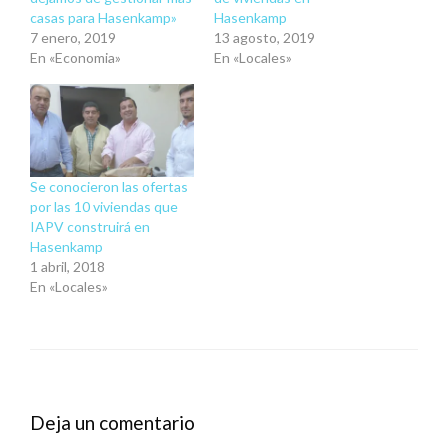
casas para Hasenkamp»
Hasenkamp
7 enero, 2019
13 agosto, 2019
En «Economia»
En «Locales»
Se conocieron las ofertas
por las 10 viviendas que
IAPV construirá en
Hasenkamp
1 abril, 2018
En «Locales»
Deja un comentario