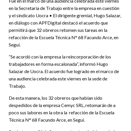
Fue en el marco de una audiencia celebrada este viernes
en la Secretaría de Trabajo entre la empresa en cuestión
y el sindicato Uocra • El dirigente gremial, Hugo Salazar,
en diálogo con APFDigital destacó el acuerdo que
permitirá que 32 obreros retomen sus tareas en la
refacción de la Escuela Técnica N° 68 Facundo Arce, en
Seguí.
“Se acordó con la empresa la reincorporación de los
trabajadores en forma escalonada”, informó Hugo
Salazar de Uocra. El acuerdo fue logrado en el marco de
una audiencia celebrada este viernes en la sede de
Trabajo.
De esta manera, los 32 obreros que habían sido
despedidos de la empresa Cemyc SRL, retomarán de a
poco sus labores en la obra la refacción de la Escuela
Técnica N° 68 Facundo Arce, en Seguí.