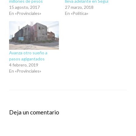
millones de pesos
lleva adelante en Seguí
15 agosto, 2017
27 marzo, 2018
En «Provinciales»
En «Política»
Avanza otro sueño a
pasos agigantados
4 febrero, 2019
En «Provinciales»
Deja un comentario