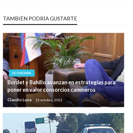
TAMBIÉN PODRÍA GUSTARTE
ECONOMIA
Bordet y Bahillo avanzan en estrategias para
poner en valor consorcios camineros
Claudio Luna
12 octubre, 2022