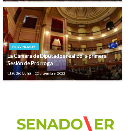
PROVINCIALES
La Cámara de Diputados realizó la primera
Sesión de Prórroga
Claudio Luna
22 diciembre, 2022