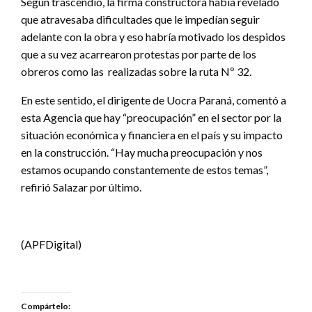
Según trascendió, la firma constructora había revelado
que atravesaba dificultades que le impedían seguir
adelante con la obra y eso habría motivado los despidos
que a su vez acarrearon protestas por parte de los
obreros como las realizadas sobre la ruta Nº 32.
En este sentido, el dirigente de Uocra Paraná, comentó a
esta Agencia que hay “preocupación” en el sector por la
situación económica y financiera en el país y su impacto
en la construcción. “Hay mucha preocupación y nos
estamos ocupando constantemente de estos temas”,
refirió Salazar por último.
(APFDigital)
Compártelo: