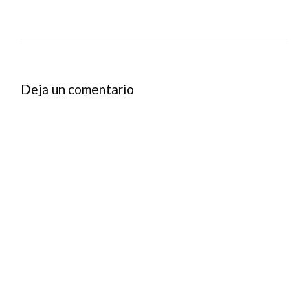
Deja un comentario