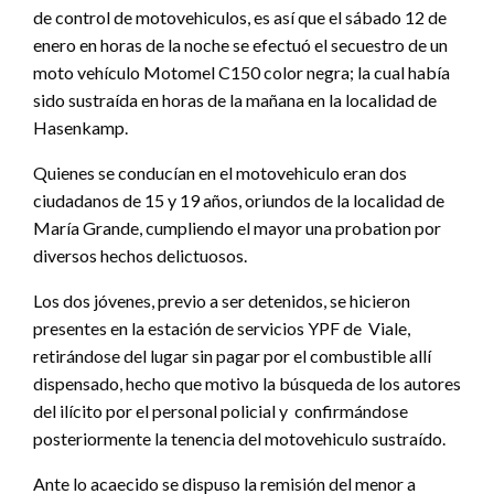
de control de motovehiculos, es así que el sábado 12 de
enero en horas de la noche se efectuó el secuestro de un
moto vehículo Motomel C150 color negra; la cual había
sido sustraída en horas de la mañana en la localidad de
Hasenkamp.
Quienes se conducían en el motovehiculo eran dos
ciudadanos de 15 y 19 años, oriundos de la localidad de
María Grande, cumpliendo el mayor una probation por
diversos hechos delictuosos.
Los dos jóvenes, previo a ser detenidos, se hicieron
presentes en la estación de servicios YPF de Viale,
retirándose del lugar sin pagar por el combustible allí
dispensado, hecho que motivo la búsqueda de los autores
del ilícito por el personal policial y confirmándose
posteriormente la tenencia del motovehiculo sustraído.
Ante lo acaecido se dispuso la remisión del menor a