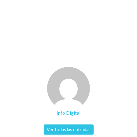
Info Digital
Ver todas las entradas