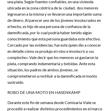
una plata. Según fuentes confiables, en una vivienda
ubicada en la zona céntrica de la ciudad, dos menores
ingresaron a la misma y se llevaron una importante suma
de dinero. Al parecer uno de los jóvenes involucrados en
el hecho, es hijo de una persona de confianza de la
damnificada, por lo cual podría haber tenido algún
conocimiento que esta persona guardaba este efectivo.
Cercado por las evidencias, fue este quien dio a conocer
en detalle cómo se produjo el robo e involucró a «su
compinche». Vale decir que los menores se gastaron la
plata, comprando indumentaria y bebidas. Ante esta
situación, los padres de ambos jóvenes, se
comprometieron a restituir a la damnificada el monto
sustraído.
ROBO DE UNA MOTO EN HASENKAMP
Durante este fin de semana desde Comisaria Viale se
procedió a realizar distintos procedimientos en el marco