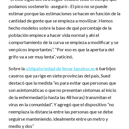
podamos sostenerlo -aseguró-. El pico no se puede
estimar porque las estimaciones se hacen en función de la
cantidad de gente que se empieza a movilizar. Hemos
hecho modelos sobre la base de qué porcentaje de la
población empiece a hacer vida normal y ahí el
comportamiento de la curva se empieza a modificar y se
ven picos importantes”. “Por eso es que la apertura del
grifo va a ser muy lenta”, vaticinó.
Sobre la
obligatoriedad de llevar tapabocas
o barbijos
caseros que ya rige en siete provincias del país, Sued
destacó que la medida “es para evitar que personas que
son asintomáticas o que no presentan síntomas al inicio
de la enfermedad (o hasta las 48 horas) transmitan el
virus en la comunidad”. Y agregó que el dispositivo “no
reemplaza la distancia entre las personas que se debe
seguirse manteniendo, idealmente entre un metro y
medio y dos”