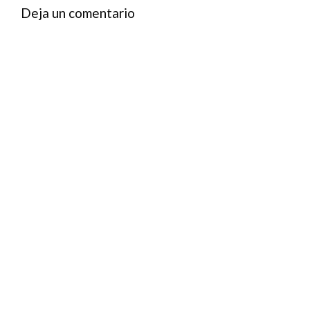
Deja un comentario