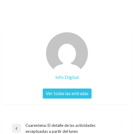
Info Digital
Ver todas las entradas
Navegación
Cuarentena: El detalle de las actividades
Entrada
exceptuadas a partir del lunes