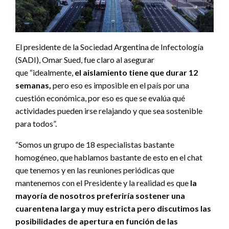
El presidente de la Sociedad Argentina de Infectología
(SADI), Omar Sued, fue claro al asegurar
que “idealmente,
el aislamiento tiene que durar 12
semanas,
pero eso es imposible en el país por una
cuestión económica, por eso es que se evalúa qué
actividades pueden irse relajando y que sea sostenible
para todos”.
“Somos un grupo de 18 especialistas bastante
homogéneo, que hablamos bastante de esto en el chat
que tenemos y en las reuniones periódicas que
mantenemos con el Presidente y la realidad es que
la
mayoría de nosotros preferiría sostener una
cuarentena larga y muy estricta pero discutimos las
posibilidades de apertura en función de las