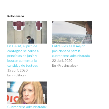
Relacionado
En CABA, el pico de
Entre Ríos es la mejor
contagios se corrió a
posicionada para la
principios de junio y
cuarentena administrada
buscan aumentar la
22 abril, 2020
cantidad de testeos
En «Provinciales»
15 abril, 2020
En «Política»
Cuarentena administrada: