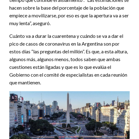
hacen sobre la base del porcentaje de la población que
empiece a movilizarse, por eso es que la apertura va a ser
muy lenta”, aseguró.
Cuánto va a durar la cuarentena y cuándo se va a dar el
pico de casos de coronavirus en la Argentina son por
estos días “las preguntas del millón”. Es que, a esta altura,
algunos más, algunos menos, todos saben que ambas
cuestiones están ligadas y que es lo que evalúa el
Gobierno con el comité de especialistas en cada reunión
que mantienen.