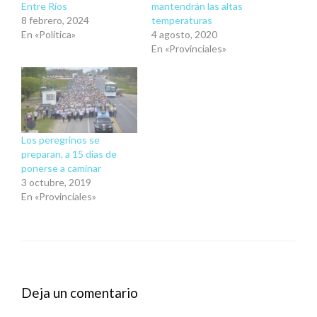
Entre Ríos
mantendrán las altas
8 febrero, 2024
temperaturas
En «Política»
4 agosto, 2020
En «Provinciales»
Los peregrinos se
preparan, a 15 días de
ponerse a caminar
3 octubre, 2019
En «Provinciales»
Deja un comentario