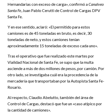
Hernandarias con exceso de carga», confirmó a
Canalveo
Santa Fe
, Juan Pablo Cerutti de Control de Cargas DPV
Santa Fe.
Y en ese sentido, aclaró: «El permitido para estos
camiones es de 45 toneladas en bruto, es decir, 30
toneladas de neto, y estos camiones tenían
aproximadamente 15 toneladas de exceso cada uno».
Tras el operativo que fue realizado este martes por
Vialidad Nacional de Santa Fe, se supo que la multa
asciende a más de dos millones de pesos, por camión. Por
otro lado, se investigaba cuál era la procedencia de la
mercadería que transportaban por la Autopista Santa Fe-
Rosario.
Al respecto, Claudio Abelutto, también del área de
Control de Cargas, destacó que fue un «caso atípico por
la cantidad de camiones».