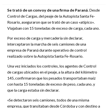
el
Se trató de un convoy de una firma de Paraná
. Desde
Control de Cargas, del peaje de la Autopista Santa Fe-
Rosario, aseguraron que se trató de un caso «atípico».
Viajaban con 15 toneladas de exceso de carga, cada uno.
Por exceso de carga y mercadería sin declarar,
interceptaron la marcha de seis camiones de una
empresa de Paraná durante operativo de control
realizado sobre la Autopista Santa Fe-Rosario.
Una vez iniciados los controles, los agentes de Control
de cargas ubicados en el peaje, a la altura del kilómetro
145, confirmaron que los pesados transportaban maíz
con hasta 15 toneladas de exceso de peso, cada uno, y
que la carga estaba sin declarar.
«Se detectaron seis camiones, todos de una misma
empresa, que transitaban desde Córdoba y con destino a