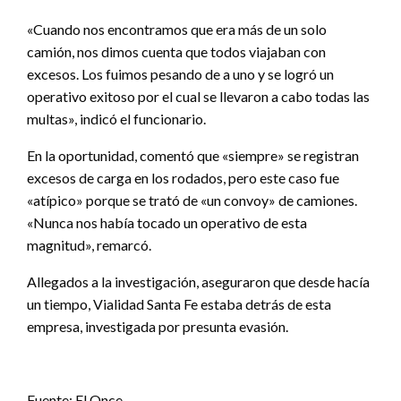
«Cuando nos encontramos que era más de un solo
camión, nos dimos cuenta que todos viajaban con
excesos. Los fuimos pesando de a uno y se logró un
operativo exitoso por el cual se llevaron a cabo todas las
multas», indicó el funcionario.
En la oportunidad, comentó que «siempre» se registran
excesos de carga en los rodados, pero este caso fue
«atípico» porque se trató de «un convoy» de camiones.
«Nunca nos había tocado un operativo de esta
magnitud», remarcó.
Allegados a la investigación, aseguraron que desde hacía
un tiempo, Vialidad Santa Fe estaba detrás de esta
empresa, investigada por presunta evasión.
Fuente: El Once