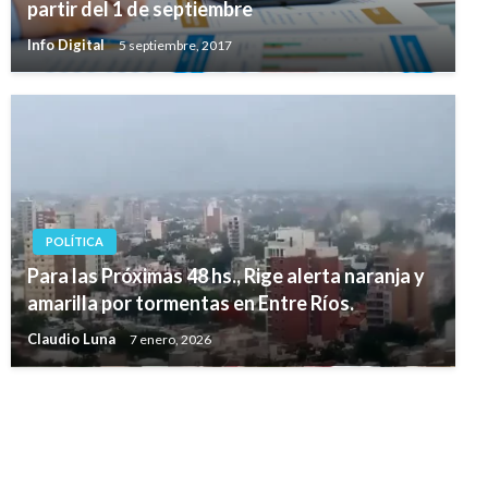
partir del 1 de septiembre
Info Digital
5 septiembre, 2017
POLÍTICA
Para las Próximas 48 hs., Rige alerta naranja y
amarilla por tormentas en Entre Ríos.
Claudio Luna
7 enero, 2026