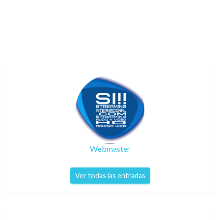
Webmaster
Ver todas las entradas