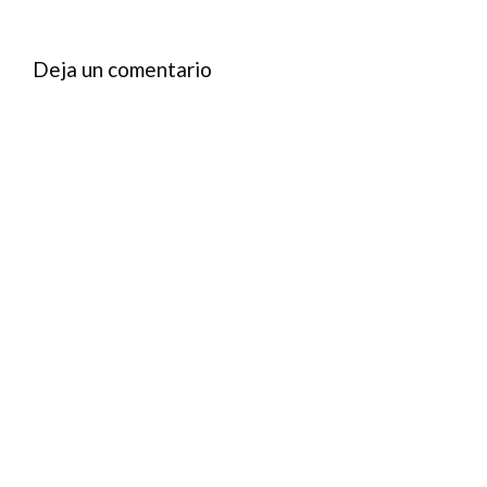
Deja un comentario