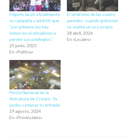
Frigerio lanzó oficialmente
El síndrome de las cuatro
su campaña y advirtió que
paredes: cuando gobernar
“por primera vez hay
se vuelve un eco propio
temor en el oficialismo a
28 abril, 2026
perder sus privilegios”
En «Locales»
25 junio, 2023
En «Política»
Fiesta Nacional de la
Avicultura de Crespo: Ya
podes comprar tu entrada
19 agosto, 2024
En «Provinciales»