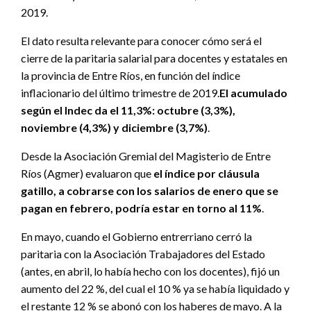
2019.
El dato resulta relevante para conocer cómo será el
cierre de la paritaria salarial para docentes y estatales en
la provincia de Entre Ríos, en función del índice
inflacionario del último trimestre de 2019.
El acumulado
según el Indec da el 11,3%: octubre (3,3%),
noviembre (4,3%) y diciembre (3,7%)
.
Desde la Asociación Gremial del Magisterio de Entre
Ríos (Agmer) evaluaron que
el índice por cláusula
gatillo, a cobrarse con los salarios de enero que se
pagan en febrero, podría estar en torno al 11%
.
En mayo, cuando el Gobierno entrerriano cerró la
paritaria con la Asociación Trabajadores del Estado
(antes, en abril, lo había hecho con los docentes), fijó un
aumento del 22 %, del cual el 10 % ya se había liquidado y
el restante 12 % se abonó con los haberes de mayo. A la