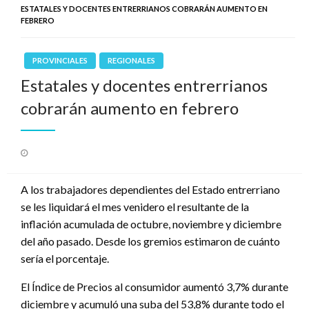
ESTATALES Y DOCENTES ENTRERRIANOS COBRARÁN AUMENTO EN
FEBRERO
PROVINCIALES
REGIONALES
Estatales y docentes entrerrianos
cobrarán aumento en febrero
Publicado
el
A los trabajadores dependientes del Estado entrerriano
se les liquidará el mes venidero el resultante de la
inflación acumulada de octubre, noviembre y diciembre
del año pasado. Desde los gremios estimaron de cuánto
sería el porcentaje.
El Índice de Precios al consumidor aumentó 3,7% durante
diciembre y acumuló una suba del 53,8% durante todo el