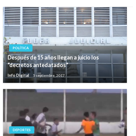
POLÍTICA
Después de 15 años llegan a juicio los
“decretos antedatados”
Info Digital
5 septiembre, 2017
DEPORTES