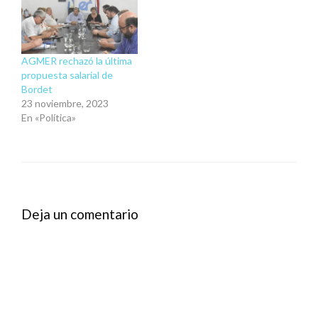
AGMER rechazó la última
propuesta salarial de
Bordet
23 noviembre, 2023
En «Política»
Deja un comentario