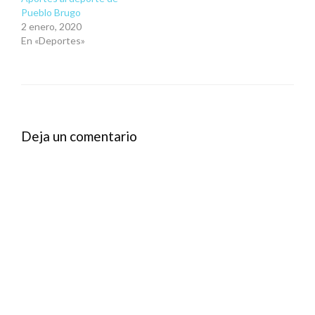
Pueblo Brugo
2 enero, 2020
En «Deportes»
Deja un comentario