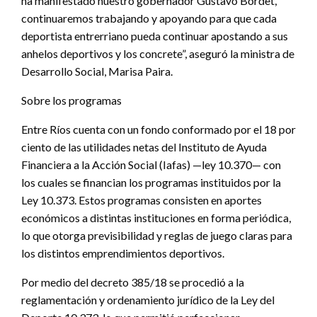
ha manifestado nuestro gobernador Gustavo Bordet,
continuaremos trabajando y apoyando para que cada
deportista entrerriano pueda continuar apostando a sus
anhelos deportivos y los concrete”, aseguró la ministra de
Desarrollo Social, Marisa Paira.
Sobre los programas
Entre Ríos cuenta con un fondo conformado por el 18 por
ciento de las utilidades netas del Instituto de Ayuda
Financiera a la Acción Social (Iafas) —ley 10.370— con
los cuales se financian los programas instituidos por la
Ley 10.373. Estos programas consisten en aportes
económicos a distintas instituciones en forma periódica,
lo que otorga previsibilidad y reglas de juego claras para
los distintos emprendimientos deportivos.
Por medio del decreto 385/18 se procedió a la
reglamentación y ordenamiento jurídico de la Ley del