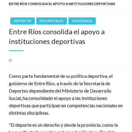
ENTRE RÍOS CONSOLIDA EL APOYO A INSTITUCIONES DEPORTIVAS
DEPORTES
PROVINCIALES
REGIONALES
Entre Ríos consolida el apoyo a
instituciones deportivas
Publicado
el
Como parte fundamental de su política deportiva, el
gobierno de Entre Ríos, a través de la Secretaría de
Deportes dependiente del Ministerio de Desarrollo
Social, ha consolidado el apoyo a las instituciones
deportivas que participan en competencias nacionales en
distintas disciplinas.
“El deporte es un derecho y desde la provincia, como lo