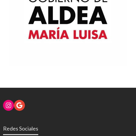
Instagram
Google
Redes Sociales