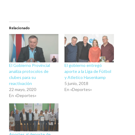
Relacionado
El Gobierno Provincial
El gobierno entregó
analiza protocolos de
aporte a la Liga de Fútbol
clubes para su
y Atletico Hasenkamp
reactivación
5 junio, 2018
22 mayo, 2020
En «Deportes»
En «Deportes»
Aportes al deporte de