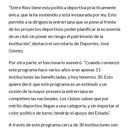
“Entre Ríos tiene esta política deportiva prácticamente
única, que la ha sostenido y está instaurada por ley. Esto
permite a la dirigencia entrerriana que se pone al frente
de los proyectos deportivos poder planificar la economía
de un club sin poner en riesgo el patrimonio de la
institución”, destacó el secretario de Deportes, José
Gómez.
Por otra parte, el funcionario aseveró: “Cuando comenzó
este programa hace varios años eran apenas 11
instituciones las beneficiadas, y hoy tenemos 30. Esto
quiere decir que este programa es un estímulo y un
sostén de la mayor presencia entrerriana en
competencias nacionales. Los clubes saben que por
mérito deportivo llegan a una categoría, y sin importar el
color político de turno, tendrán el apoyo del Estado”.
A través de este programa cerca de 30 instituciones son