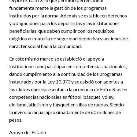
Deporte 10.373, lo que permitió perfeccionar
fundamentalmente la gestión de los programas
instituidos por la norma. Además se establecen derechos
y obligaciones para los deportistas y las instituciones
beneficiarias, que deben cumplir con los requisitos
exigidos en materia de seguridad deportiva y acciones de
carácter social hacia la comunidad.
En este mismo marco se estableció el apoyo a
instituciones que participan en competencias nacionales,
dando cumplimiento a la continuidad de los programas
instaurados por la Ley 10.373 y se asistió con aportes a
los clubes que representan a la provincia de Entre Ríos en
competencias nacionales en fútbol, básquet, vóley,
ciclismo, atletismo y básquet en sillas de ruedas. Siendo
la inversión anual aproximadamente de 60 millones de
pesos.
Apoyo del Estado