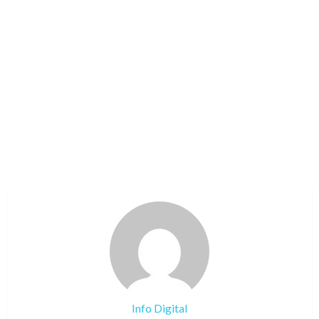
Info Digital