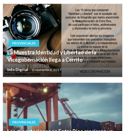
PROVINCIALES
La Muestra Identidad y Libertad de la
Vicegobernación llega a Cerrito
Info Digital
2 noviembre, 2017
PROVINCIALES