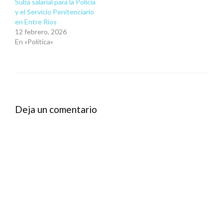
Suba salarial para la Policía
y el Servicio Penitenciario
en Entre Ríos
12 febrero, 2026
En «Política»
Deja un comentario