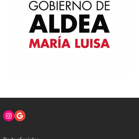
Instagram
Google