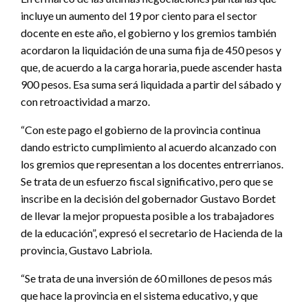
incluye un aumento del 19 por ciento para el sector
docente en este año, el gobierno y los gremios también
acordaron la liquidación de una suma fija de 450 pesos y
que, de acuerdo a la carga horaria, puede ascender hasta
900 pesos. Esa suma será liquidada a partir del sábado y
con retroactividad a marzo.
“Con este pago el gobierno de la provincia continua
dando estricto cumplimiento al acuerdo alcanzado con
los gremios que representan a los docentes entrerrianos.
Se trata de un esfuerzo fiscal significativo, pero que se
inscribe en la decisión del gobernador Gustavo Bordet
de llevar la mejor propuesta posible a los trabajadores
de la educación”, expresó el secretario de Hacienda de la
provincia, Gustavo Labriola.
“Se trata de una inversión de 60 millones de pesos más
que hace la provincia en el sistema educativo, y que