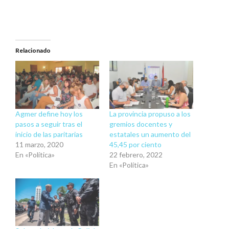
Relacionado
Agmer define hoy los
La provincia propuso a los
pasos a seguir tras el
gremios docentes y
inicio de las paritarias
estatales un aumento del
11 marzo, 2020
45,45 por ciento
En «Política»
22 febrero, 2022
En «Política»