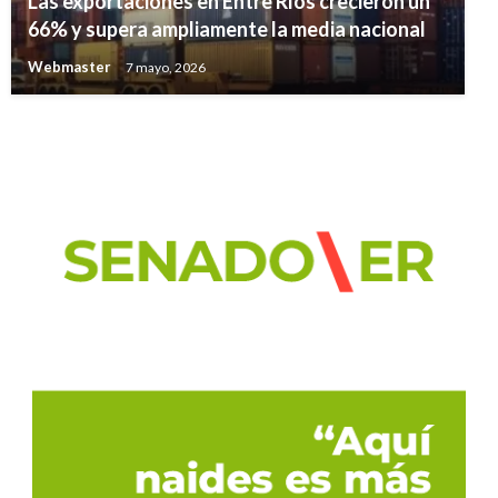
Las exportaciones en Entre Ríos crecieron un
66% y supera ampliamente la media nacional
Webmaster
7 mayo, 2026