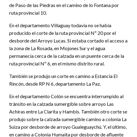
de Paso de las Piedras en el camino de lo Fontana por
ruta provincial 10.
En el departamento Villaguay todavía no se había
producido el corte de la ruta provincial Nº 20 por el
desborde del Arroyo Lucas. Si estaba cortado el acceso a
la zona de La Rosada, en Mojones Sur y el agua
permanecía cerca de la calzada en un puente cerca de la
ruta provincial Nº 6, en el mismo distrito rural.
También se produjo un corte en camino a Estancia El
Rincón, desde RP N 6, departamento La Paz.
En el departamento Colón se encuentra interrumpido al
tránsito en la calzada sumergible sobre arroyo Las
Achiras entre La Clarita y Hambis. También otro corte se
produjo sobre la calzada sumergible camino a colonia La
Suiza por desborde de arroyo Gualeguaychú. Y, el último,
en camino a Colonia Humaita por desborde de afluente