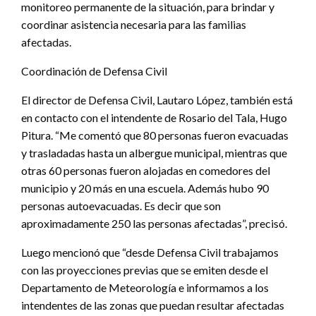
monitoreo permanente de la situación, para brindar y
coordinar asistencia necesaria para las familias
afectadas.
Coordinación de Defensa Civil
El director de Defensa Civil, Lautaro López, también está
en contacto con el intendente de Rosario del Tala, Hugo
Pitura. “Me comentó que 80 personas fueron evacuadas
y trasladadas hasta un albergue municipal, mientras que
otras 60 personas fueron alojadas en comedores del
municipio y 20 más en una escuela. Además hubo 90
personas autoevacuadas. Es decir que son
aproximadamente 250 las personas afectadas”, precisó.
Luego mencionó que “desde Defensa Civil trabajamos
con las proyecciones previas que se emiten desde el
Departamento de Meteorología e informamos a los
intendentes de las zonas que puedan resultar afectadas