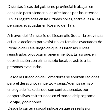
Distintas áreas del gobierno provincial trabajan en
conjunto para atender a los afectados por las intensas
lluvias registradas en las últimas horas, entre ellas a 160
personas evacuadas en Rosario del Tala.
A través del Ministerio de Desarrollo Social, la provincia
articula acciones para asistir a las familias evacuadas de
Rosario del Tala, luego de que las intensas lluvias
registradas provocaran anegamientos. Es así que, en
coordinación con el municipio local, se asiste a las
personas evacuadas.
Desde la Dirección de Comedores se aportan raciones
para el desayuno, almuerzo y cena. Además se hizo
entrega de frazada, que son confeccionadas por
cooperativas entrerrianas en el marco del programa
Cobijar, y colchones.
Desde la cartera social indicaron que se realiza un