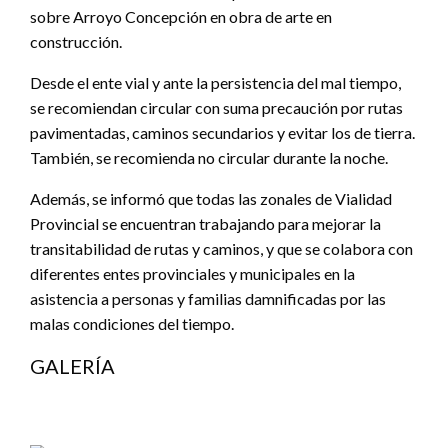
sobre Arroyo Concepción en obra de arte en
construcción.
Desde el ente vial y ante la persistencia del mal tiempo,
se recomiendan circular con suma precaución por rutas
pavimentadas, caminos secundarios y evitar los de tierra.
También, se recomienda no circular durante la noche.
Además, se informó que todas las zonales de Vialidad
Provincial se encuentran trabajando para mejorar la
transitabilidad de rutas y caminos, y que se colabora con
diferentes entes provinciales y municipales en la
asistencia a personas y familias damnificadas por las
malas condiciones del tiempo.
GALERÍA