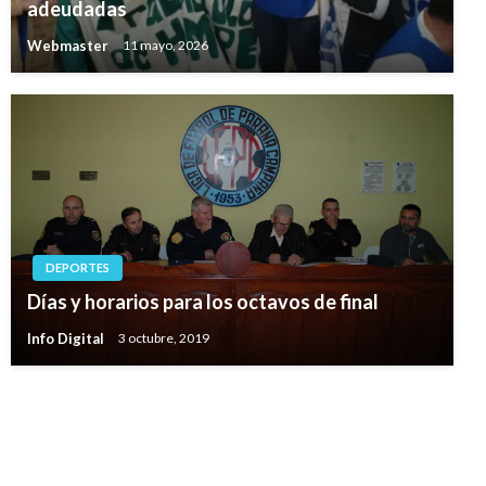
adeudadas
Webmaster
11 mayo, 2026
DEPORTES
Días y horarios para los octavos de final
Info Digital
3 octubre, 2019