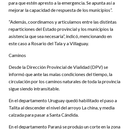
para que estén apresto a la emergencia. Se apunta así a
mejorar la capacidad de respuesta de los municipios”.
“Además, coordinamos y articulamos entre las distintas
reparticiones del Estado provincial y los municipios la
asistencia que sea necesaria”, indicó, mencionando en
este caso a Rosario del Tala y a Villaguay.
Caminos
Desde la Dirección Provincial de Vialidad (DPV) se
informó que ante las malas condiciones del tiempo, la
circulación por los caminos naturales de toda la provincia
sigue siendo intransitable.
En el departamento Uruguay quedó habilitado el paso a
Talita al descender el nivel del arroyo La china, y media
calzada para pasar a Santa Cándida.
En el departamento Paraná se produjo un corte en la zona