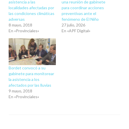
asistencia a las
una reunión de gabinete
localidades afectadas por
para coordinar acciones
las condiciones climáticas
preventivas ante el
adversas
fenómeno de El Niño
8 mayo, 2018
27 julio, 2026
En «Provinciales»
En «APF Digital»
Bordet convocó a su
gabinete para monitorear
la asistencia a los
afectados por las lluvias
9 mayo, 2018
En «Provinciales»