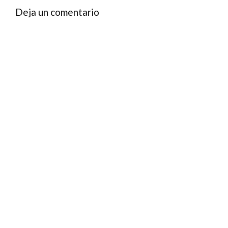
Deja un comentario