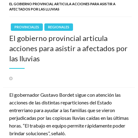
EL GOBIERNO PROVINCIAL ARTICULA ACCIONES PARA ASISTIR A
AFECTADOS POR LAS LLUVIAS
PROVINCIALES
REGIONALES
El gobierno provincial articula
acciones para asistir a afectados por
las lluvias
Publicado
el
El gobernador Gustavo Bordet sigue con atención las
acciones de las distintas reparticiones del Estado
entrerriano para ayudar a las familias que se vieron
perjudicadas por las copiosas lluvias caídas en las últimas
horas. “El trabajo en equipo permite rápidamente poder
brindar soluciones”, señaló.