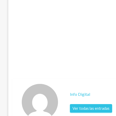
Info Digital
Ver todas las entradas