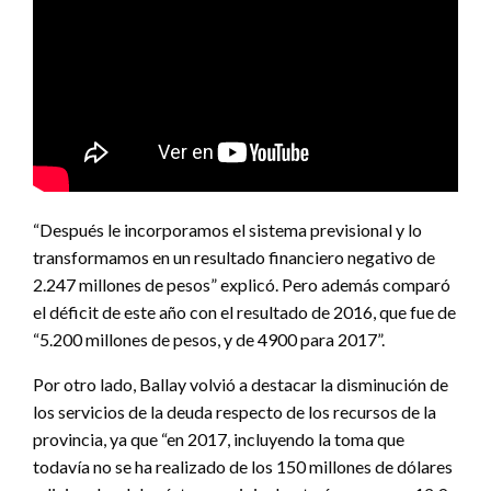
“Después le incorporamos el sistema previsional y lo
transformamos en un resultado financiero negativo de
2.247 millones de pesos” explicó. Pero además comparó
el déficit de este año con el resultado de 2016, que fue de
“5.200 millones de pesos, y de 4900 para 2017”.
Por otro lado, Ballay volvió a destacar la disminución de
los servicios de la deuda respecto de los recursos de la
provincia, ya que “en 2017, incluyendo la toma que
todavía no se ha realizado de los 150 millones de dólares