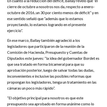
En cuanto a la reducción del déficit, Ballay reveló que “el
cierre de octubre a nosotros nos da, respecto a enero-
octubre de 2016, un 30 por ciento menos de déficit” y en
ese sentido señaló que “además que lo estamos
proyectando, lo estamos logrando en el presente
ejercicio”.
En ese marco, Ballay también agradeció a los
legisladores que participaron de la reunión de la
Comisión de Hacienda, Presupuesto y Cuentas de
Diputados este jueves: “la idea del gobernador Bordet es
que sea tratado en forma bicameral para que su
aprobación posterior, luego de salvar todas las dudas,
inconvenientes e inclusive las posibles reformas que
propongan los legisladores, tenga un tratamiento en las
cámaras un poco más rápido”.
“El objetivo principal para nosotros es que este
presupuesto sea aprobado en forma unánime como lo