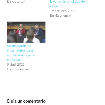
En «Locales»
la variación en el tipo de
cambio
19 octubre, 2022
En «Economia»
Se analizaron los
lineamientos para
modificar el régimen
municipal
5 abril, 2023
En «Economia»
Deja un comentario