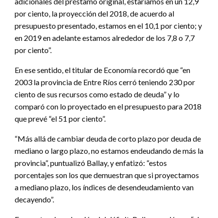
adicionales del préstamo original, estaríamos en un 12,9
por ciento, la proyección del 2018, de acuerdo al
presupuesto presentado, estamos en el 10,1 por ciento; y
en 2019 en adelante estamos alrededor de los 7,8 o 7,7
por ciento”.
En ese sentido, el titular de Economía recordó que “en
2003 la provincia de Entre Ríos cerró teniendo 230 por
ciento de sus recursos como estado de deuda” y lo
comparó con lo proyectado en el presupuesto para 2018
que prevé “el 51 por ciento”.
“Más allá de cambiar deuda de corto plazo por deuda de
mediano o largo plazo, no estamos endeudando de más la
provincia”, puntualizó Ballay, y enfatizó: “estos
porcentajes son los que demuestran que si proyectamos
a mediano plazo, los índices de desendeudamiento van
decayendo”.