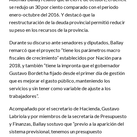
se redujo un 30 por ciento comparado con el periodo
enero-octubre del 2016. Y destacó que la
reestructuración de la deuda provincial permitió reducir
su peso en los recursos de la provincia.
Durante su discurso ante senadores y diputados, Ballay
remarcó que el proyecto “tiene los parámetros macro
fiscales de crecimiento” establecidos por Nación para
2018, y también “tiene la impronta que el gobernador
Gustavo Bordet ha fijado desde el primer día de gestión
que es mejorar el gasto público, manteniendo los
servicios y sin tener como variable de ajuste a los
trabajadores”.
Acompañado por el secretario de Hacienda, Gustavo
Labriola y por miembros de la secretaría de Presupuesto
y Finanzas, Ballay sostuvo que “previo a la aparición del
sistema previsional, tenemos un presupuesto