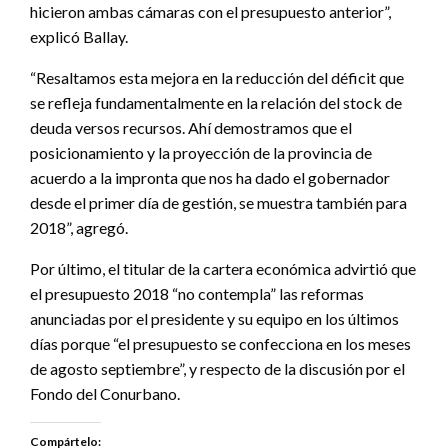
hicieron ambas cámaras con el presupuesto anterior”,
explicó Ballay.
“Resaltamos esta mejora en la reducción del déficit que
se refleja fundamentalmente en la relación del stock de
deuda versos recursos. Ahí demostramos que el
posicionamiento y la proyección de la provincia de
acuerdo a la impronta que nos ha dado el gobernador
desde el primer día de gestión, se muestra también para
2018”, agregó.
Por último, el titular de la cartera económica advirtió que
el presupuesto 2018 “no contempla” las reformas
anunciadas por el presidente y su equipo en los últimos
días porque “el presupuesto se confecciona en los meses
de agosto septiembre”, y respecto de la discusión por el
Fondo del Conurbano.
Compártelo: