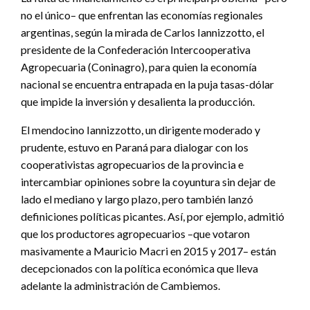
no el único– que enfrentan las economías regionales
argentinas, según la mirada de Carlos Iannizzotto, el
presidente de la Confederación Intercooperativa
Agropecuaria (Coninagro), para quien la economía
nacional se encuentra entrapada en la puja tasas-dólar
que impide la inversión y desalienta la producción.
El mendocino Iannizzotto, un dirigente moderado y
prudente, estuvo en Paraná para dialogar con los
cooperativistas agropecuarios de la provincia e
intercambiar opiniones sobre la coyuntura sin dejar de
lado el mediano y largo plazo, pero también lanzó
definiciones políticas picantes. Así, por ejemplo, admitió
que los productores agropecuarios –que votaron
masivamente a Mauricio Macri en 2015 y 2017– están
decepcionados con la política económica que lleva
adelante la administración de Cambiemos.