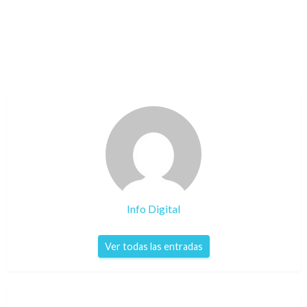
Info Digital
Ver todas las entradas