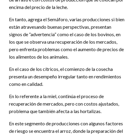
encima del precio de la leche.
En tanto, agrega el Semáforo, varias producciones si bien
están atravesando buenas perspectivas, presentan
signos de “advertencia” como el caso de los bovinos, en
los que se observa una recuperación de los mercados,
pero enfrenta problemas como el aumento de precios de
los alimentos de los animales.
En el caso de los cítricos, el comienzo de la cosecha
presenta un desempeño irregular tanto en rendimientos
como en calidad.
En lo referente a la miel, continúa el proceso de
recuperación de mercados, pero con costos ajustados,
problema que también afecta a las hortalizas.
En este segmento de producciones con algunos factores
de riesgo se encuentra el arroz, donde la preparación del