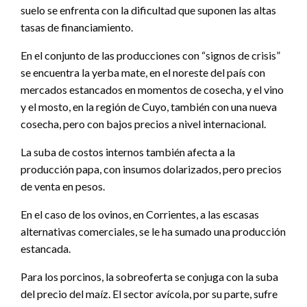
suelo se enfrenta con la dificultad que suponen las altas
tasas de financiamiento.
En el conjunto de las producciones con “signos de crisis”
se encuentra la yerba mate, en el noreste del país con
mercados estancados en momentos de cosecha, y el vino
y el mosto, en la región de Cuyo, también con una nueva
cosecha, pero con bajos precios a nivel internacional.
La suba de costos internos también afecta a la
producción papa, con insumos dolarizados, pero precios
de venta en pesos.
En el caso de los ovinos, en Corrientes, a las escasas
alternativas comerciales, se le ha sumado una producción
estancada.
Para los porcinos, la sobreoferta se conjuga con la suba
del precio del maíz. El sector avícola, por su parte, sufre