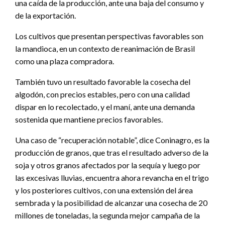
una caída de la producción, ante una baja del consumo y
de la exportación.
Los cultivos que presentan perspectivas favorables son
la mandioca, en un contexto de reanimación de Brasil
como una plaza compradora.
También tuvo un resultado favorable la cosecha del
algodón, con precios estables, pero con una calidad
dispar en lo recolectado, y el maní, ante una demanda
sostenida que mantiene precios favorables.
Una caso de “recuperación notable”, dice Coninagro, es la
producción de granos, que tras el resultado adverso de la
soja y otros granos afectados por la sequía y luego por
las excesivas lluvias, encuentra ahora revancha en el trigo
y los posteriores cultivos, con una extensión del área
sembrada y la posibilidad de alcanzar una cosecha de 20
millones de toneladas, la segunda mejor campaña de la