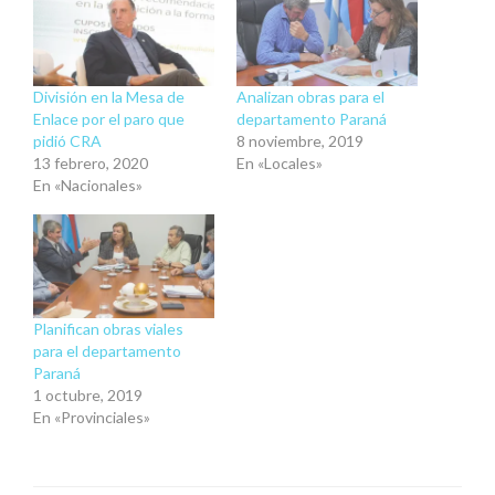
División en la Mesa de
Analizan obras para el
Enlace por el paro que
departamento Paraná
pidió CRA
8 noviembre, 2019
13 febrero, 2020
En «Locales»
En «Nacionales»
Planifican obras viales
para el departamento
Paraná
1 octubre, 2019
En «Provinciales»