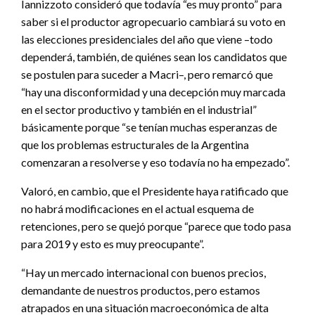
Iannizzoto consideró que todavía “es muy pronto” para
saber si el productor agropecuario cambiará su voto en
las elecciones presidenciales del año que viene –todo
dependerá, también, de quiénes sean los candidatos que
se postulen para suceder a Macri–, pero remarcó que
“hay una disconformidad y una decepción muy marcada
en el sector productivo y también en el industrial”
básicamente porque “se tenían muchas esperanzas de
que los problemas estructurales de la Argentina
comenzaran a resolverse y eso todavía no ha empezado”.
Valoró, en cambio, que el Presidente haya ratificado que
no habrá modificaciones en el actual esquema de
retenciones, pero se quejó porque “parece que todo pasa
para 2019 y esto es muy preocupante”.
“Hay un mercado internacional con buenos precios,
demandante de nuestros productos, pero estamos
atrapados en una situación macroeconómica de alta