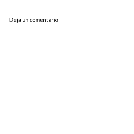
Deja un comentario