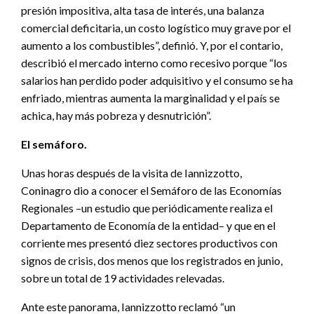
presión impositiva, alta tasa de interés, una balanza
comercial deficitaria, un costo logístico muy grave por el
aumento a los combustibles”, definió. Y, por el contario,
describió el mercado interno como recesivo porque “los
salarios han perdido poder adquisitivo y el consumo se ha
enfriado, mientras aumenta la marginalidad y el país se
achica, hay más pobreza y desnutrición”.
El semáforo.
Unas horas después de la visita de Iannizzotto,
Coninagro dio a conocer el Semáforo de las Economías
Regionales –un estudio que periódicamente realiza el
Departamento de Economía de la entidad– y que en el
corriente mes presentó diez sectores productivos con
signos de crisis, dos menos que los registrados en junio,
sobre un total de 19 actividades relevadas.
Ante este panorama, Iannizzotto reclamó “un