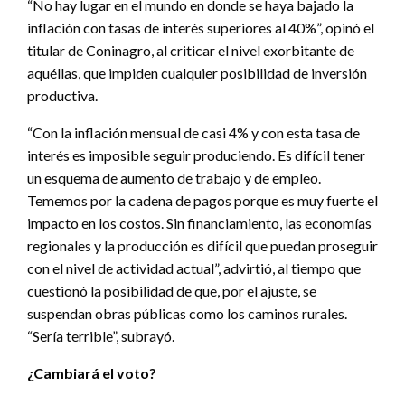
“No hay lugar en el mundo en donde se haya bajado la
inflación con tasas de interés superiores al 40%”, opinó el
titular de Coninagro, al criticar el nivel exorbitante de
aquéllas, que impiden cualquier posibilidad de inversión
productiva.
“Con la inflación mensual de casi 4% y con esta tasa de
interés es imposible seguir produciendo. Es difícil tener
un esquema de aumento de trabajo y de empleo.
Tememos por la cadena de pagos porque es muy fuerte el
impacto en los costos. Sin financiamiento, las economías
regionales y la producción es difícil que puedan proseguir
con el nivel de actividad actual”, advirtió, al tiempo que
cuestionó la posibilidad de que, por el ajuste, se
suspendan obras públicas como los caminos rurales.
“Sería terrible”, subrayó.
¿Cambiará el voto?