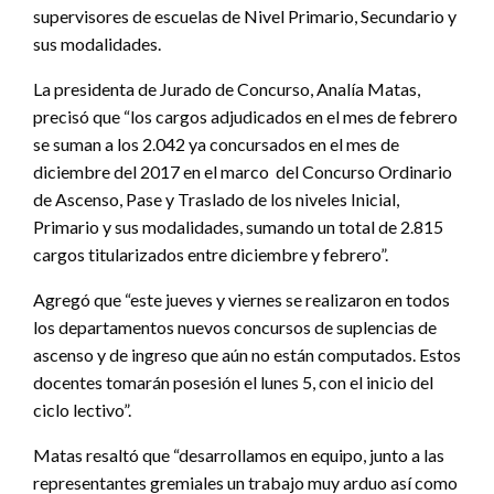
supervisores de escuelas de Nivel Primario, Secundario y
sus modalidades.
La presidenta de Jurado de Concurso, Analía Matas,
precisó que “los cargos adjudicados en el mes de febrero
se suman a los 2.042 ya concursados en el mes de
diciembre del 2017 en el marco del Concurso Ordinario
de Ascenso, Pase y Traslado de los niveles Inicial,
Primario y sus modalidades, sumando un total de 2.815
cargos titularizados entre diciembre y febrero”.
Agregó que “este jueves y viernes se realizaron en todos
los departamentos nuevos concursos de suplencias de
ascenso y de ingreso que aún no están computados. Estos
docentes tomarán posesión el lunes 5, con el inicio del
ciclo lectivo”.
Matas resaltó que “desarrollamos en equipo, junto a las
representantes gremiales un trabajo muy arduo así como