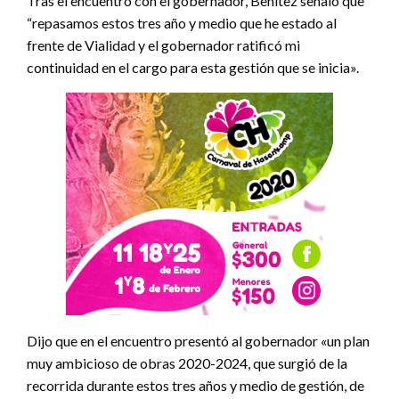
Tras el encuentro con el gobernador, Benítez señaló que
“repasamos estos tres año y medio que he estado al
frente de Vialidad y el gobernador ratificó mi
continuidad en el cargo para esta gestión que se inicia».
Dijo que en el encuentro presentó al gobernador «un plan
muy ambicioso de obras 2020-2024, que surgió de la
recorrida durante estos tres años y medio de gestión, de