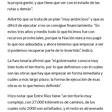
la propia gente, y que tiene que ver con el estado de las
rutas y demás”.
Advirtió que se trata de un plan “muy ambicioso” y que es
difícil de ejecutar si no se consigue financiamiento. “En
estos tres años y medio todo lo que hicimos fue con
recursos provinciales, porque la Nación nunca nos pagó
lo que nos adeudaba, y ahora tenemos que empezar a ver
si podemos recuperar parte de lo invertido”, indicó.
La funcionaria afirmó que “el gobernador conoce muy
bien todo el territorio, por lo que definimos con él cuáles
son las obras que hay que empezar en forma inmediata y
cuáles a más largo plazo; la forma de ejecución de esas
obras es lo que hemos definido”.
Hizo notar que Entre Ríos tiene “un territorio muy
complejo, con 27.000 kilómetros de caminos, de los
cuales sólo 2000 son asfaltados; y el resto es atravesado