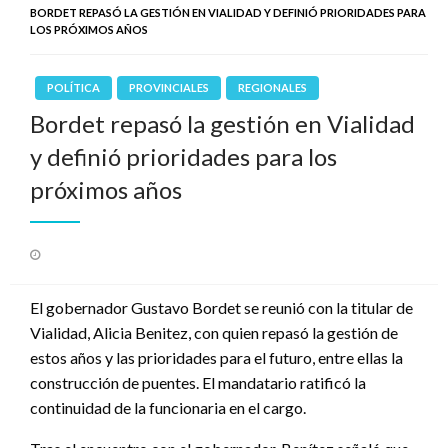
BORDET REPASÓ LA GESTIÓN EN VIALIDAD Y DEFINIÓ PRIORIDADES PARA
LOS PRÓXIMOS AÑOS
POLÍTICA
PROVINCIALES
REGIONALES
Bordet repasó la gestión en Vialidad
y definió prioridades para los
próximos años
Publicado
el
El gobernador Gustavo Bordet se reunió con la titular de
Vialidad, Alicia Benitez, con quien repasó la gestión de
estos años y las prioridades para el futuro, entre ellas la
construcción de puentes. El mandatario ratificó la
continuidad de la funcionaria en el cargo.