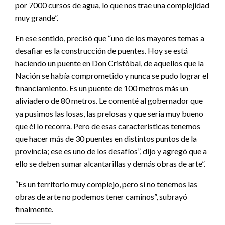
por 7000 cursos de agua, lo que nos trae una complejidad
muy grande”.
En ese sentido, precisó que “uno de los mayores temas a
desafiar es la construcción de puentes. Hoy se está
haciendo un puente en Don Cristóbal, de aquellos que la
Nación se había comprometido y nunca se pudo lograr el
financiamiento. Es un puente de 100 metros más un
aliviadero de 80 metros. Le comenté al gobernador que
ya pusimos las losas, las prelosas y que sería muy bueno
que él lo recorra. Pero de esas características tenemos
que hacer más de 30 puentes en distintos puntos de la
provincia; ese es uno de los desafíos”, dijo y agregó que a
ello se deben sumar alcantarillas y demás obras de arte”.
“Es un territorio muy complejo, pero si no tenemos las
obras de arte no podemos tener caminos”, subrayó
finalmente.