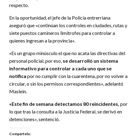
respecto.
En la oportunidad, el jefe de la Policía entrerriana
aseguró que «continúan los controles en ciudades, rutas y
siete puestos camineros limítrofes para controlar a
quienes ingresan a la provincia».
«Es un grupo minúsculo el que no acata las directivas del
personal policial, por eso,
se desarrolló un sistema
informativo para controlar a cada uno que se
notifica
por no cumplir con la cuarentena, por no volver a
circular, o sin los permisos correspondientes», adelantó
Maslein.
«Este fin de semana detectamos 80 reincidentes,
por
lo que tras la consulta a la Justicia Federal, se derivó en
detenciones», sentenció.
Compártelo: