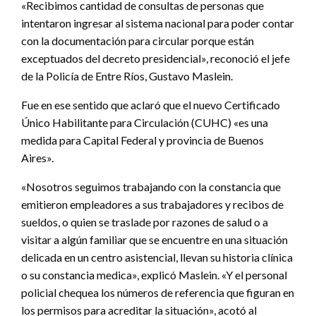
«Recibimos cantidad de consultas de personas que
intentaron ingresar al sistema nacional para poder contar
con la documentación para circular porque están
exceptuados del decreto presidencial», reconoció el jefe
de la Policía de Entre Ríos, Gustavo Maslein.
Fue en ese sentido que aclaró que el nuevo Certificado
Único Habilitante para Circulación (CUHC) «es una
medida para Capital Federal y provincia de Buenos
Aires».
«Nosotros seguimos trabajando con la constancia que
emitieron empleadores a sus trabajadores y recibos de
sueldos, o quien se traslade por razones de salud o a
visitar a algún familiar que se encuentre en una situación
delicada en un centro asistencial, llevan su historia clínica
o su constancia medica», explicó Maslein. «Y el personal
policial chequea los números de referencia que figuran en
los permisos para acreditar la situación», acotó al