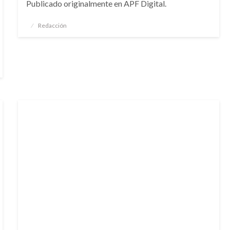
Publicado originalmente en APF Digital.
Publicado
Redacción
el