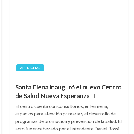
APF DIGITAL
Santa Elena inauguró el nuevo Centro
de Salud Nueva Esperanza II
El centro cuenta con consultorios, enfermería,
espacios para atención primaria y el desarrollo de
programas de promoción y prevención de la salud. El
acto fue encabezado por el intendente Daniel Rossi.