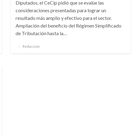
Diputados, el CeCip pidió que se evalúe las
consideraciones presentadas para lograr un
resultado más amplio y efectivo para el sector.
Ampliación del beneficio del Régimen Simplificado
de Tributación hasta la…
Publicado
Redacción
el