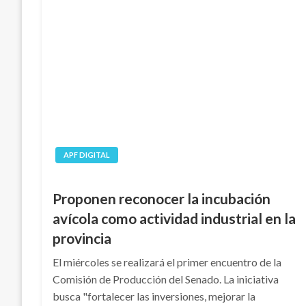
APF DIGITAL
Proponen reconocer la incubación
avícola como actividad industrial en la
provincia
El miércoles se realizará el primer encuentro de la
Comisión de Producción del Senado. La iniciativa
busca "fortalecer las inversiones, mejorar la