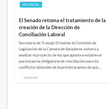
APF DIGITAL
El Senado retoma el tratamiento de la
creación de la Dirección de
Conciliación Laboral
Secretaría de Trabajo El martes la Comisión de
Legislación de la Cámara de Senadores volverá a
analizar el proyecto de ley que apunta a establecer
una instancia obligatoria de conciliación para los
conflictos laborales de la provincia antes de que…
Publicado
Redacción
el