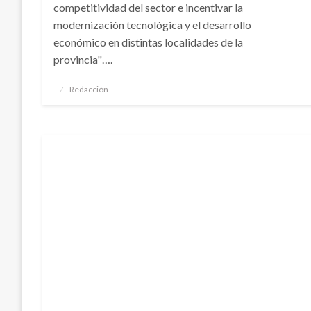
competitividad del sector e incentivar la
modernización tecnológica y el desarrollo
económico en distintas localidades de la
provincia"….
Publicado
Redacción
el