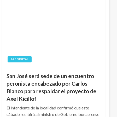
APF DIGITAL
San José será sede de un encuentro
peronista encabezado por Carlos
Bianco para respaldar el proyecto de
Axel Kicillof
El intendente de la localidad confirmó que este
sábado recibirá al ministro de Gobierno bonaerense