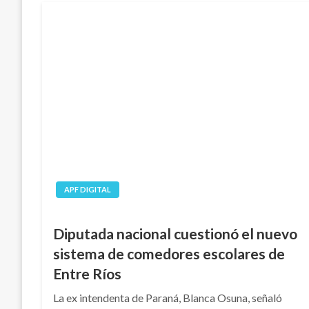
APF DIGITAL
Diputada nacional cuestionó el nuevo
sistema de comedores escolares de
Entre Ríos
La ex intendenta de Paraná, Blanca Osuna, señaló