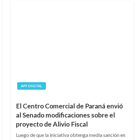
APF DIGITAL
El Centro Comercial de Paraná envió
al Senado modificaciones sobre el
proyecto de Alivio Fiscal
Luego de que la iniciativa obtenga media sanción en