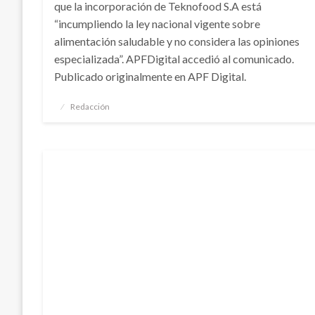
que la incorporación de Teknofood S.A está
“incumpliendo la ley nacional vigente sobre
alimentación saludable y no considera las opiniones
especializada”. APFDigital accedió al comunicado.
Publicado originalmente en APF Digital.
Publicado
Redacción
el