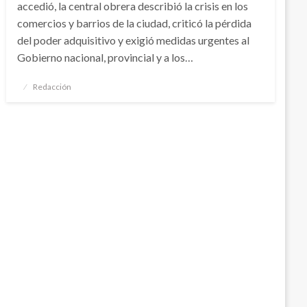
accedió, la central obrera describió la crisis en los
comercios y barrios de la ciudad, criticó la pérdida
del poder adquisitivo y exigió medidas urgentes al
Gobierno nacional, provincial y a los…
Publicado
Redacción
el