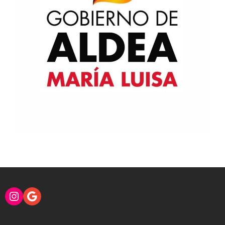
Instagram
Google