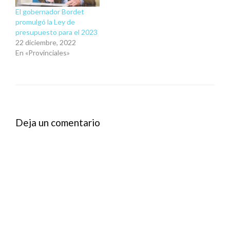
El gobernador Bordet
promulgó la Ley de
presupuesto para el 2023
22 diciembre, 2022
En «Provinciales»
Deja un comentario