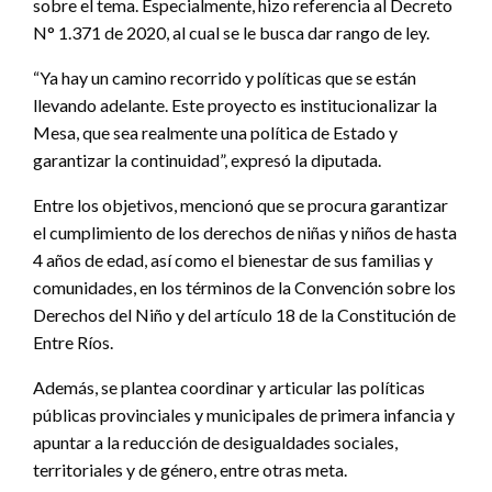
sobre el tema. Especialmente, hizo referencia al Decreto
N° 1.371 de 2020, al cual se le busca dar rango de ley.
“Ya hay un camino recorrido y políticas que se están
llevando adelante. Este proyecto es institucionalizar la
Mesa, que sea realmente una política de Estado y
garantizar la continuidad”, expresó la diputada.
Entre los objetivos, mencionó que se procura garantizar
el cumplimiento de los derechos de niñas y niños de hasta
4 años de edad, así como el bienestar de sus familias y
comunidades, en los términos de la Convención sobre los
Derechos del Niño y del artículo 18 de la Constitución de
Entre Ríos.
Además, se plantea coordinar y articular las políticas
públicas provinciales y municipales de primera infancia y
apuntar a la reducción de desigualdades sociales,
territoriales y de género, entre otras meta.