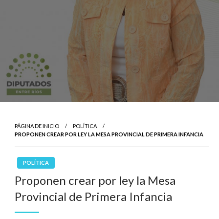
PÁGINA DE INICIO
POLÍTICA
PROPONEN CREAR POR LEY LA MESA PROVINCIAL DE PRIMERA INFANCIA
POLÍTICA
Proponen crear por ley la Mesa
Provincial de Primera Infancia