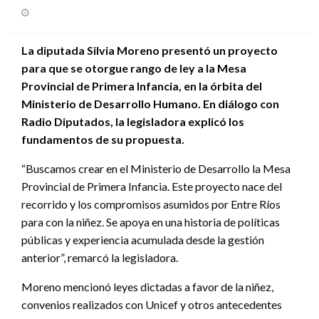
Publicado
el
La diputada Silvia Moreno presentó un proyecto
para que se otorgue rango de ley a la Mesa
Provincial de Primera Infancia, en la órbita del
Ministerio de Desarrollo Humano. En diálogo con
Radio Diputados, la legisladora explicó los
fundamentos de su propuesta.
“Buscamos crear en el Ministerio de Desarrollo la Mesa
Provincial de Primera Infancia. Este proyecto nace del
recorrido y los compromisos asumidos por Entre Ríos
para con la niñez. Se apoya en una historia de políticas
públicas y experiencia acumulada desde la gestión
anterior”, remarcó la legisladora.
Moreno mencionó leyes dictadas a favor de la niñez,
convenios realizados con Unicef y otros antecedentes