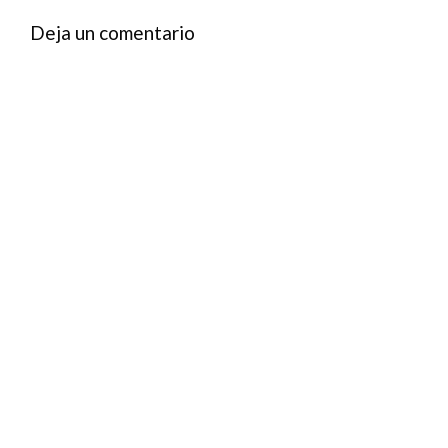
Deja un comentario