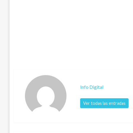
Info Digital
Ver todas las entradas