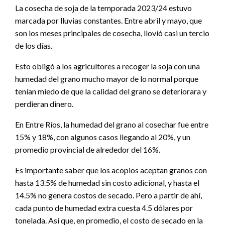
La cosecha de soja de la temporada 2023/24 estuvo
marcada por lluvias constantes. Entre abril y mayo, que
son los meses principales de cosecha, llovió casi un tercio
de los días.
Esto obligó a los agricultores a recoger la soja con una
humedad del grano mucho mayor de lo normal porque
tenían miedo de que la calidad del grano se deteriorara y
perdieran dinero.
En Entre Ríos, la humedad del grano al cosechar fue entre
15% y 18%, con algunos casos llegando al 20%, y un
promedio provincial de alrededor del 16%.
Es importante saber que los acopios aceptan granos con
hasta 13.5% de humedad sin costo adicional, y hasta el
14.5% no genera costos de secado. Pero a partir de ahí,
cada punto de humedad extra cuesta 4.5 dólares por
tonelada. Así que, en promedio, el costo de secado en la