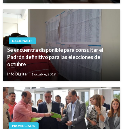
NACIONALES
Se encuentra disponible para consultar el
Padrón definitivo para las elecciones de
octubre
Info Digital
1 octubre, 2019
PROVINCIALES