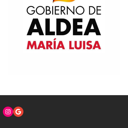
Instagram
Google