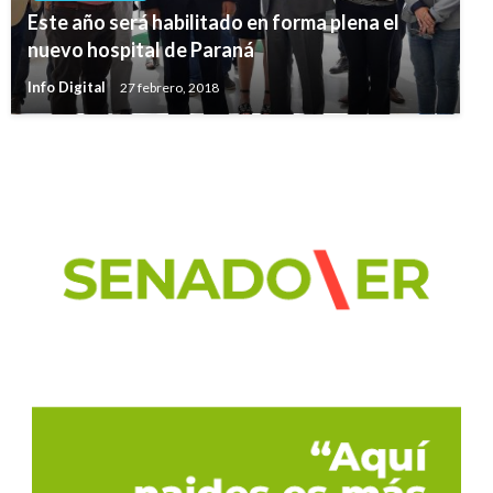
Este año será habilitado en forma plena el
nuevo hospital de Paraná
Info Digital
27 febrero, 2018