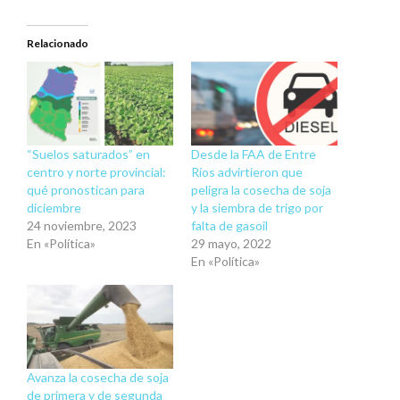
Relacionado
“Suelos saturados” en
Desde la FAA de Entre
centro y norte provincial:
Ríos advirtieron que
qué pronostican para
peligra la cosecha de soja
diciembre
y la siembra de trigo por
24 noviembre, 2023
falta de gasoil
En «Política»
29 mayo, 2022
En «Política»
Avanza la cosecha de soja
de primera y de segunda