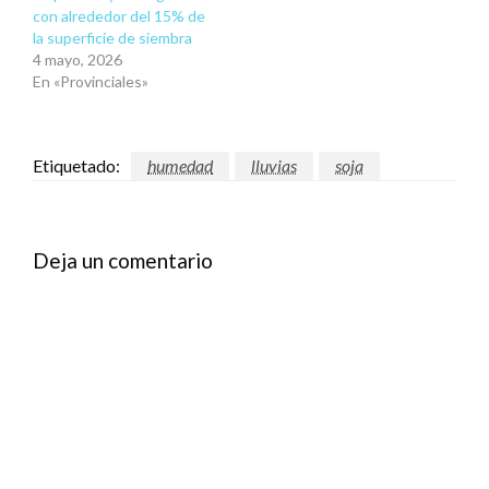
con alrededor del 15% de
la superficie de siembra
4 mayo, 2026
En «Provinciales»
Etiquetado:
humedad
lluvias
soja
Deja un comentario