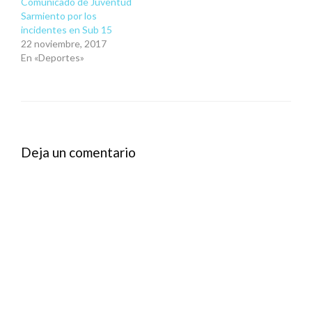
Comunicado de Juventud
Sarmiento por los
incidentes en Sub 15
22 noviembre, 2017
En «Deportes»
Deja un comentario