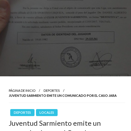
PÁGINA DE INICIO
DEPORTES
JUVENTUD SARMIENTO EMITE UN COMUNICADO POR EL CASO JARA
DEPORTES
LOCALES
Juventud Sarmiento emite un