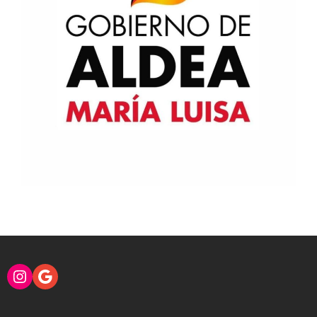
Instagram
Google