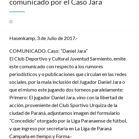
comunicado por el Caso Jara
Publicado
el
Hasenkamp, 3 de Julio de 2017.-
COMUNICADO. Caso: “Daniel Jara”
El Club Deportivo y Cultural Juventud Sarmiento, emite
este comunicado con respecto a los rumores
periodísticos y o publicaciones que circulan en las redes
sociales, por la mala inclusión del Jugador Daniel Jara o
que el mismo este jugando dos torneos paralelamente:
Primero: El jugador Daniel Jara, vino con la libertad de
acción, proveniente del Club Sportivo Urquiza de la
ciudad de Paraná, adjuntamos imagen del formulario
“Concedido” otorgado por la Liga Paranaense de fútbol,
y que ingreso por secretaria en La Liga de Paraná
Campaña en tiempo y Forma.-