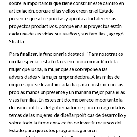
sobre la importancia que tiene construir este camino en
articulación, porque ellas y ellos creen en el Estado
presente, que abre puertas y apunta a fortalecer sus
proyectos productivos, porque en sus proyectos están
cada una de sus vidas, sus sueños y sus familias”, agregó
Stratta.
Para finalizar, la funcionaria destacó: “Para nosotras es
un día especial, esta feria es en conmemoración de la
mujer que lucha, la mujer que se sobrepone a las
adversidades y la mujer emprendedora. A las miles de
mujeres que se levantan cada día para construir con sus
propias manos un presente y un mañana mejor para ellas
y sus familias. En este sentido, me parece importante la
decisión política del gobernador de poner en agenda los
temas de las mujeres, de diseñar políticas de desarrollo y
sobre todo la firme convicción de invertir recursos del
Estado para que estos programas generen