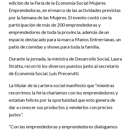
edición de la Feria de la Economía Social Mujeres
Emprendedoras, en el marco de las actividades previstas
por la Semana de las Mujeres. El evento contó con la
participación de más de 200 emprendedoras y
emprendedores de toda la provincia, además de un
espacio destacado para la marca Manos Entrerrianas, un
patio de comidas y shows para toda la familia.
Durante la jornada, la ministra de Desarrollo Social, Laura
Stratta, recorrió los diversos puestos junto al secretario
de Economía Social, Luis Precerutti.
La titular de la cartera social manifestó que “mientras
recorrimos la feria charlamos con los emprendedores y
estaban felices por la oportunidad que esto genera de
dar a conocer sus productos y venderlos con precios
justos”.
“Con las emprendedoras y emprendedores dialogamos