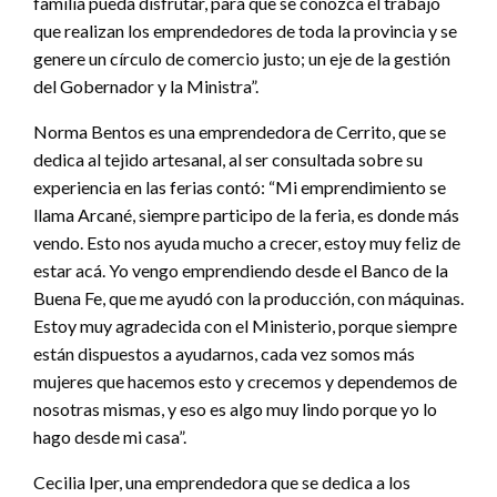
familia pueda disfrutar, para que se conozca el trabajo
que realizan los emprendedores de toda la provincia y se
genere un círculo de comercio justo; un eje de la gestión
del Gobernador y la Ministra”.
Norma Bentos es una emprendedora de Cerrito, que se
dedica al tejido artesanal, al ser consultada sobre su
experiencia en las ferias contó: “Mi emprendimiento se
llama Arcané, siempre participo de la feria, es donde más
vendo. Esto nos ayuda mucho a crecer, estoy muy feliz de
estar acá. Yo vengo emprendiendo desde el Banco de la
Buena Fe, que me ayudó con la producción, con máquinas.
Estoy muy agradecida con el Ministerio, porque siempre
están dispuestos a ayudarnos, cada vez somos más
mujeres que hacemos esto y crecemos y dependemos de
nosotras mismas, y eso es algo muy lindo porque yo lo
hago desde mi casa”.
Cecilia Iper, una emprendedora que se dedica a los