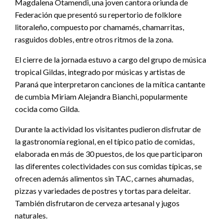
Magdalena Otamendi, una joven cantora oriunda de
Federación que presentó su repertorio de folklore
litoraleño, compuesto por chamamés, chamarritas,
rasguidos dobles, entre otros ritmos de la zona.
El cierre de la jornada estuvo a cargo del grupo de música
tropical Gildas, integrado por músicas y artistas de
Paraná que interpretaron canciones de la mítica cantante
de cumbia Miriam Alejandra Bianchi, popularmente
cocida como Gilda.
Durante la actividad los visitantes pudieron disfrutar de
la gastronomía regional, en el típico patio de comidas,
elaborada en más de 30 puestos, de los que participaron
las diferentes colectividades con sus comidas típicas, se
ofrecen además alimentos sin TAC, carnes ahumadas,
pizzas y variedades de postres y tortas para deleitar.
También disfrutaron de cerveza artesanal y jugos
naturales.