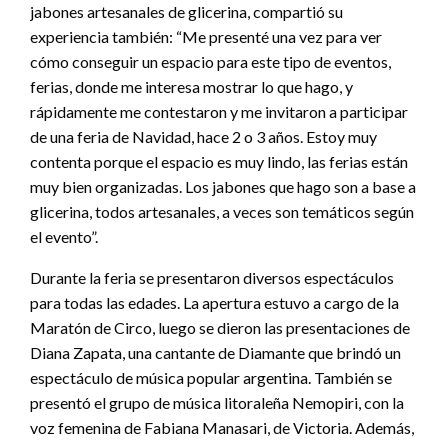
jabones artesanales de glicerina, compartió su
experiencia también: “Me presenté una vez para ver
cómo conseguir un espacio para este tipo de eventos,
ferias, donde me interesa mostrar lo que hago, y
rápidamente me contestaron y me invitaron a participar
de una feria de Navidad, hace 2 o 3 años. Estoy muy
contenta porque el espacio es muy lindo, las ferias están
muy bien organizadas. Los jabones que hago son a base a
glicerina, todos artesanales, a veces son temáticos según
el evento”.
Durante la feria se presentaron diversos espectáculos
para todas las edades. La apertura estuvo a cargo de la
Maratón de Circo, luego se dieron las presentaciones de
Diana Zapata, una cantante de Diamante que brindó un
espectáculo de música popular argentina. También se
presentó el grupo de música litoraleña Nemopiri, con la
voz femenina de Fabiana Manasari, de Victoria. Además,