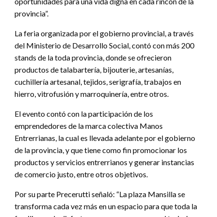
oportunidades para una vida digna en cada rincón de la
provincia”.
La feria organizada por el gobierno provincial, a través
del Ministerio de Desarrollo Social, contó con más 200
stands de la toda provincia, donde se ofrecieron
productos de talabartería, bijouterie, artesanías,
cuchillería artesanal, tejidos, serigrafía, trabajos en
hierro, vitrofusión y marroquinería, entre otros.
El evento contó con la participación de los
emprendedores de la marca colectiva Manos
Entrerrianas, la cual es llevada adelante por el gobierno
de la provincia, y que tiene como fin promocionar los
productos y servicios entrerrianos y generar instancias
de comercio justo, entre otros objetivos.
Por su parte Precerutti señaló: “La plaza Mansilla se
transforma cada vez más en un espacio para que toda la