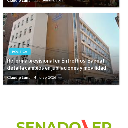
Claudio Luna
22 diciembre, 2022
POLÍTICA
Reforma previsional en Entre Ríos: Bagnat
detalla cambios en jubilaciones y movilidad
Claudio Luna
4 marzo, 2026