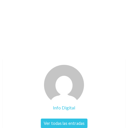
Info Digital
Ver todas las entradas