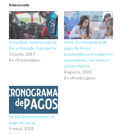
Relacionado
Actualizan montos para la
Inició el cronograma de
Beca Rural de Transporte
pago de becas
13 junio, 2019
provinciales a estudiantes
En «Provinciales»
secundarios, terciarios y
universitarios
4 agosto, 2023
En «Provinciales»
Se iniciará este jueves el
pago de becas
9 mayo, 2018