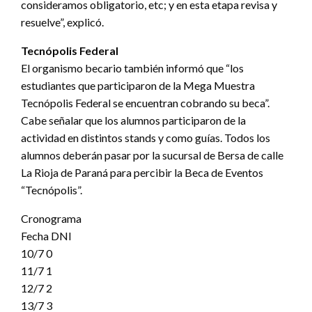
consideramos obligatorio, etc; y en esta etapa revisa y
resuelve”, explicó.
Tecnópolis Federal
El organismo becario también informó que “los
estudiantes que participaron de la Mega Muestra
Tecnópolis Federal se encuentran cobrando su beca”.
Cabe señalar que los alumnos participaron de la
actividad en distintos stands y como guías. Todos los
alumnos deberán pasar por la sucursal de Bersa de calle
La Rioja de Paraná para percibir la Beca de Eventos
“Tecnópolis”.
Cronograma
Fecha DNI
10/7 0
11/7 1
12/7 2
13/7 3