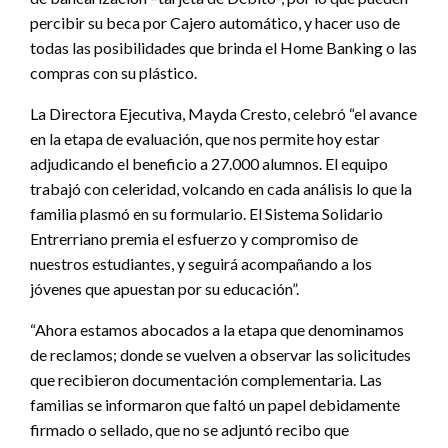
percibir su beca por Cajero automático, y hacer uso de
todas las posibilidades que brinda el Home Banking o las
compras con su plástico.
La Directora Ejecutiva, Mayda Cresto, celebró “el avance
en la etapa de evaluación, que nos permite hoy estar
adjudicando el beneficio a 27.000 alumnos. El equipo
trabajó con celeridad, volcando en cada análisis lo que la
familia plasmó en su formulario. El Sistema Solidario
Entrerriano premia el esfuerzo y compromiso de
nuestros estudiantes, y seguirá acompañando a los
jóvenes que apuestan por su educación”.
“Ahora estamos abocados a la etapa que denominamos
de reclamos; donde se vuelven a observar las solicitudes
que recibieron documentación complementaria. Las
familias se informaron que faltó un papel debidamente
firmado o sellado, que no se adjuntó recibo que