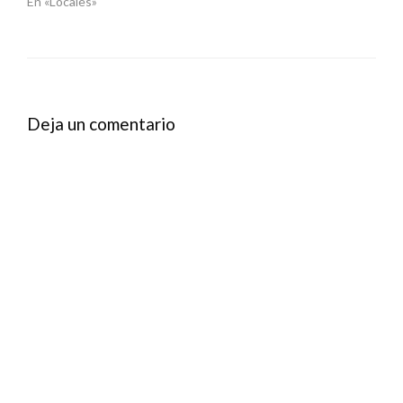
En «Locales»
Deja un comentario