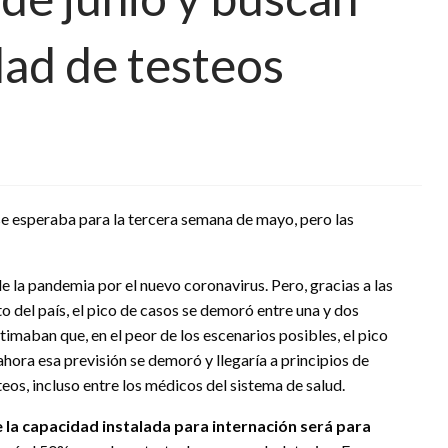
dad de testeos
se esperaba para la tercera semana de mayo, pero las
e la pandemia por el nuevo coronavirus. Pero, gracias a las
 del país, el pico de casos se demoró entre una y dos
timaban que, en el peor de los escenarios posibles, el pico
ahora esa previsión se demoró y llegaría a principios de
eos, incluso entre los médicos del sistema de salud.
 la capacidad instalada para internación será para