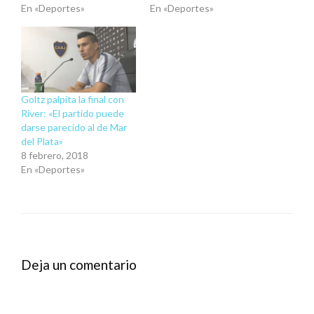
En «Deportes»
En «Deportes»
Goltz palpita la final con
River: «El partido puede
darse parecido al de Mar
del Plata»
8 febrero, 2018
En «Deportes»
Deja un comentario