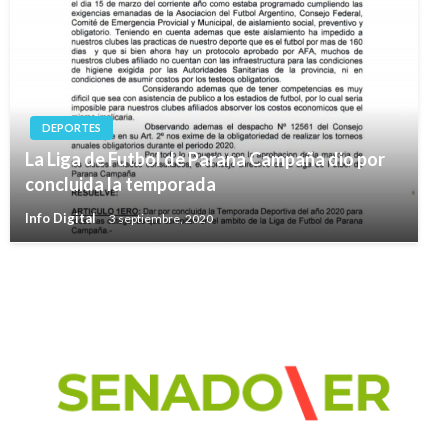
DEPORTES
La Liga de Futbol de Parana Campaña dio por
concluida la temporada
Info Digital
3 septiembre, 2020