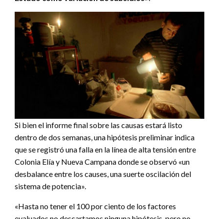
Si bien el informe final sobre las causas estará listo
dentro de dos semanas, una hipótesis preliminar indica
que se registró una falla en la línea de alta tensión entre
Colonia Elía y Nueva Campana donde se observó «un
desbalance entre los causes, una suerte oscilación del
sistema de potencia».
«Hasta no tener el 100 por ciento de los factores
evaluados no descartamos ninguna hipótesis, pero no