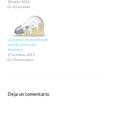
18 junio, 2019
En «Economia»
Las tarifas de electricidad
subirán a partir de
diciembre
27 octubre, 2017
En «Provinciales»
Deja un comentario