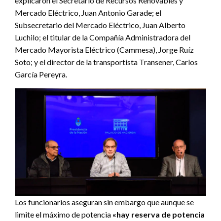
explicaron el Secretario de Recursos Renovables y
Mercado Eléctrico, Juan Antonio Garade; el
Subsecretario del Mercado Eléctrico, Juan Alberto
Luchilo; el titular de la Compañía Administradora del
Mercado Mayorista Eléctrico (Cammesa), Jorge Ruíz
Soto; y el director de la transportista Transener, Carlos
García Pereyra.
Los funcionarios aseguran sin embargo que aunque se
limite el máximo de potencia
«hay reserva de potencia