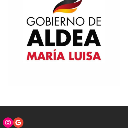
Instagram
Google