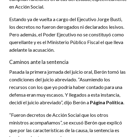
en Acción Social.
Estando ya de vuelta a cargo del Ejecutivo Jorge Busti,
los decretos no fueron derogados ni declarados lesivos.
Pero además, el Poder Ejecutivo no se constituyó como
querellante y es el Ministerio Público Fiscal el que lleva
adelante la acusación.
Caminos ante la sentencia
Pasada la primera jornada del juicio oral, Berón tomó las
condiciones del juicio abreviado. “Asumiendo los
recursos con los que yo podría haber contado para una
defensa eran muy escasos. Y llegados a esta instancia,
decidí el juicio abreviado”, dijo Berón a
Página Política
.
“Fueron decretos de Acción Social que los otros
ministros acompañamos”, se excusó Berón que explicó
que por las características de la causa, la sentencia es