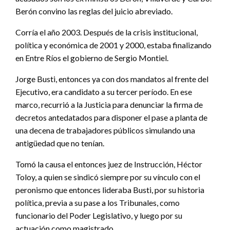
Berón convino las reglas del juicio abreviado.
Corría el año 2003. Después de la crisis institucional,
política y económica de 2001 y 2000, estaba finalizando
en Entre Ríos el gobierno de Sergio Montiel.
Jorge Busti, entonces ya con dos mandatos al frente del
Ejecutivo, era candidato a su tercer período. En ese
marco, recurrió a la Justicia para denunciar la firma de
decretos antedatados para disponer el pase a planta de
una decena de trabajadores públicos simulando una
antigüedad que no tenían.
Tomó la causa el entonces juez de Instrucción, Héctor
Toloy, a quien se sindicó siempre por su vínculo con el
peronismo que entonces lideraba Busti, por su historia
política, previa a su pase a los Tribunales, como
funcionario del Poder Legislativo, y luego por su
actuación como magistrado.