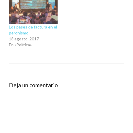
Los pases de factura en el
peronismo
18 agosto, 2017
En «Política»
Deja un comentario