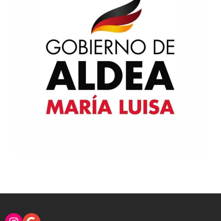
Instagram
Google