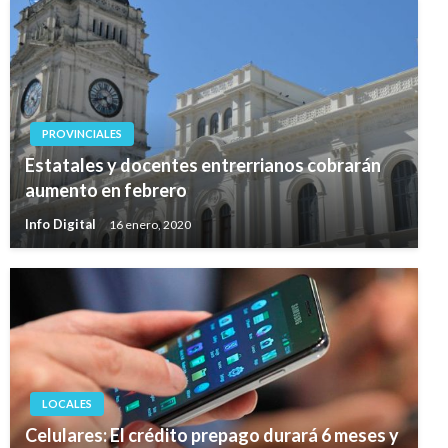
PROVINCIALES
Estatales y docentes entrerrianos cobrarán
aumento en febrero
Info Digital
16 enero, 2020
LOCALES
Celulares: El crédito prepago durará 6 meses y