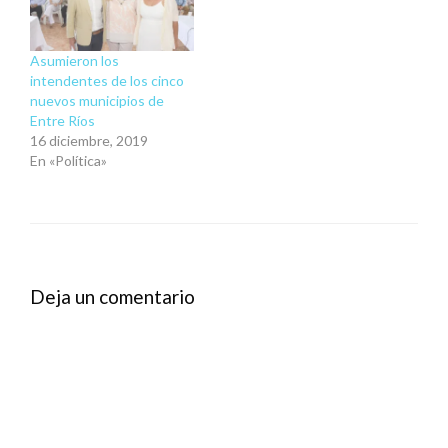
Asumieron los
intendentes de los cinco
nuevos municipios de
Entre Ríos
16 diciembre, 2019
En «Política»
Deja un comentario