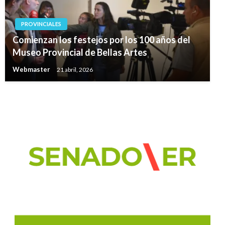
PROVINCIALES
Comienzan los festejos por los 100 años del
Museo Provincial de Bellas Artes
Webmaster
21 abril, 2026