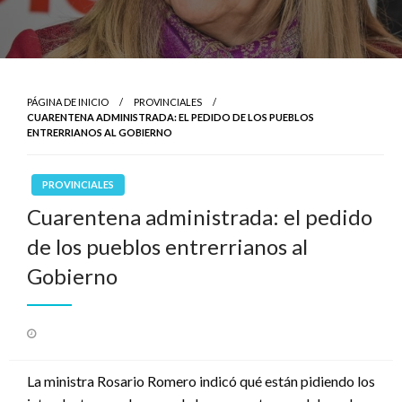
PÁGINA DE INICIO
PROVINCIALES
CUARENTENA ADMINISTRADA: EL PEDIDO DE LOS PUEBLOS
ENTRERRIANOS AL GOBIERNO
PROVINCIALES
Cuarentena administrada: el pedido
de los pueblos entrerrianos al
Gobierno
Publicado
el
La ministra Rosario Romero indicó qué están pidiendo los