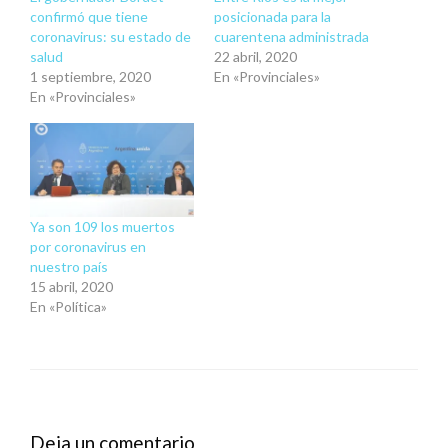
confirmó que tiene
posicionada para la
coronavirus: su estado de
cuarentena administrada
salud
22 abril, 2020
1 septiembre, 2020
En «Provinciales»
En «Provinciales»
Ya son 109 los muertos
por coronavirus en
nuestro país
15 abril, 2020
En «Política»
Deja un comentario