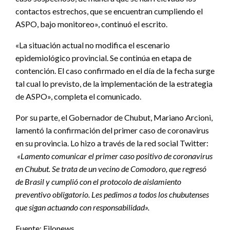
contactos estrechos, que se encuentran cumpliendo el
ASPO, bajo monitoreo», continuó el escrito.
«La situación actual no modifica el escenario
epidemiológico provincial. Se continúa en etapa de
contención. El caso confirmado en el día de la fecha surge
tal cual lo previsto, de la implementación de la estrategia
de ASPO», completa el comunicado.
Por su parte, el Gobernador de Chubut, Mariano Arcioni,
lamentó la confirmación del primer caso de coronavirus
en su provincia. Lo hizo a través de la red social Twitter:
«Lamento comunicar el primer caso positivo de coronavirus
en Chubut. Se trata de un vecino de Comodoro, que regresó
de Brasil y cumplió con el protocolo de aislamiento
preventivo obligatorio. Les pedimos a todos los chubutenses
que sigan actuando con responsabilidad».
Fuente: Filonews