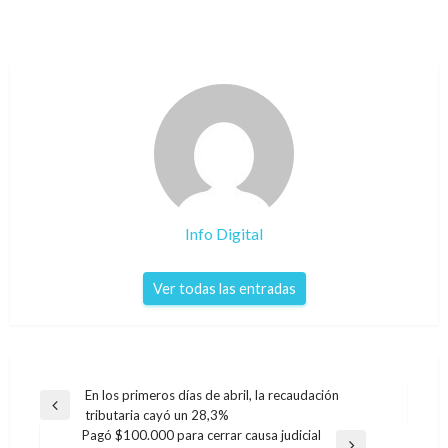
Info Digital
Ver todas las entradas
Navegación
En los primeros días de abril, la recaudación
Entrada
tributaria cayó un 28,3%
de
anterior
Pagó $100.000 para cerrar causa judicial