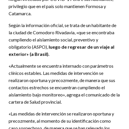
privilegio que en el país solo mantienen Formosa y
Catamarca.
Según la información oficial, se trata de un habitante de
la ciudad de Comodoro Rivadavia, «que se encontraba
cumpliendo el aislamiento social, preventivo y
obligatorio (ASPO),
luego de regresar de un viaje al
exterior» (a Brasil).
«Actualmente se encuentra internado con parámetros
clínicos estables. Las medidas de intervención se
realizaron oportuna y precozmente, de manera que sus
contactos estrechos se encuentran cumpliendo el
aislamiento bajo monitoreo», agrega el comunicado de la
cartera de Salud provincial.
«Las medidas de intervención se realizaron oportuna y
precozmente, al momento de su identificación como
caso sospechoso, de manera que se han relevado los