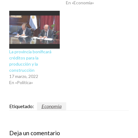
En «Economia»
La provincia bonificará
créditos para la
producción y la
construcción
17 marzo, 2022
En «Política»
Etiquetado:
Economia
Deja un comentario