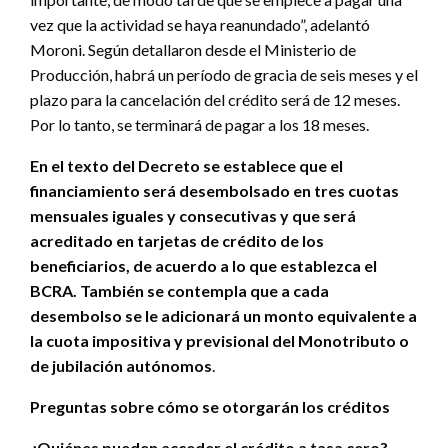
vez que la actividad se haya reanundado”, adelantó
Moroni. Según detallaron desde el Ministerio de
Producción, habrá un período de gracia de seis meses y el
plazo para la cancelación del crédito será de 12 meses.
Por lo tanto, se terminará de pagar a los 18 meses.
En el texto del Decreto se establece que el
financiamiento será desembolsado en tres cuotas
mensuales iguales y consecutivas y que será
acreditado en tarjetas de crédito de los
beneficiarios, de acuerdo a lo que establezca el
BCRA. También se contempla que a cada
desembolso se le adicionará un monto equivalente a
la cuota impositiva y previsional del Monotributo o
de jubilación autónomos
.
Preguntas sobre cómo se otorgarán los créditos
¿Quiénes pueden acceder el crédito a tasa cero?