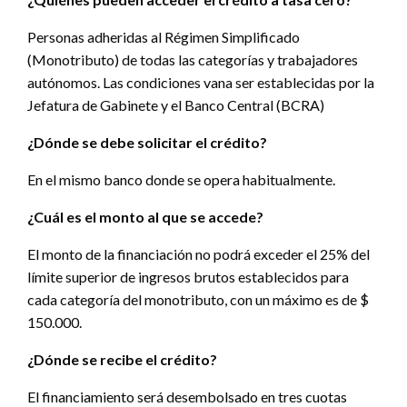
Personas adheridas al Régimen Simplificado
(Monotributo) de todas las categorías y trabajadores
autónomos. Las condiciones vana ser establecidas por la
Jefatura de Gabinete y el Banco Central (BCRA)
¿Dónde se debe solicitar el crédito?
En el mismo banco donde se opera habitualmente.
¿Cuál es el monto al que se accede?
El monto de la financiación no podrá exceder el 25% del
límite superior de ingresos brutos establecidos para
cada categoría del monotributo, con un máximo es de $
150.000.
¿Dónde se recibe el crédito?
El financiamiento será desembolsado en tres cuotas