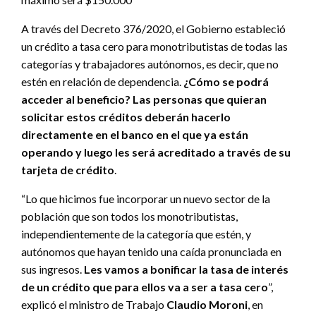
A través del Decreto 376/2020, el Gobierno estableció
un crédito a tasa cero para monotributistas de todas las
categorías y trabajadores autónomos, es decir, que no
estén en relación de dependencia.
¿Cómo se podrá
acceder al beneficio? Las personas que quieran
solicitar estos créditos deberán hacerlo
directamente en el banco en el que ya están
operando y luego les será acreditado a través de su
tarjeta de crédito
.
“Lo que hicimos fue incorporar un nuevo sector de la
población que son todos los monotributistas,
independientemente de la categoría que estén, y
autónomos que hayan tenido una caída pronunciada en
sus ingresos.
Les vamos a bonificar la tasa de interés
de un crédito que para ellos va a ser a tasa cero
”,
explicó el ministro de Trabajo
Claudio Moroni
, en