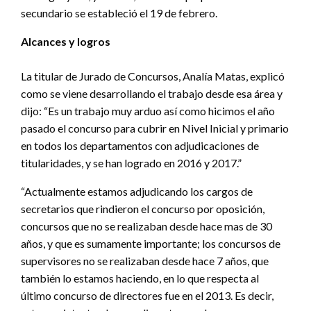
secundario se estableció el 19 de febrero.
Alcances y logros
La titular de Jurado de Concursos, Analía Matas, explicó
como se viene desarrollando el trabajo desde esa área y
dijo: “Es un trabajo muy arduo así como hicimos el año
pasado el concurso para cubrir en Nivel Inicial y primario
en todos los departamentos con adjudicaciones de
titularidades, y se han logrado en 2016 y 2017.”
“Actualmente estamos adjudicando los cargos de
secretarios que rindieron el concurso por oposición,
concursos que no se realizaban desde hace mas de 30
años, y que es sumamente importante; los concursos de
supervisores no se realizaban desde hace 7 años, que
también lo estamos haciendo, en lo que respecta al
último concurso de directores fue en el 2013. Es decir,