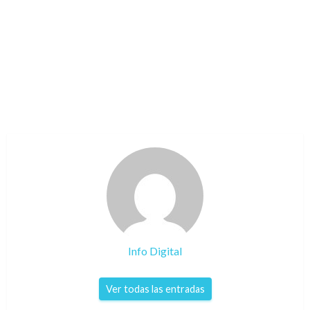
Info Digital
Ver todas las entradas