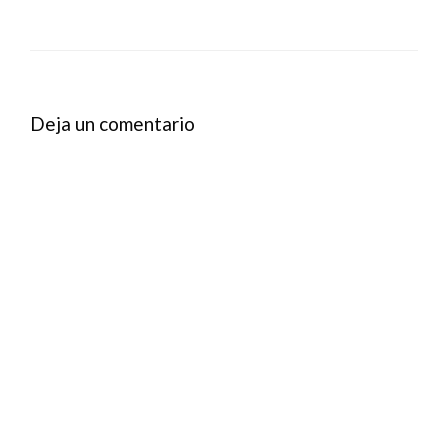
Deja un comentario