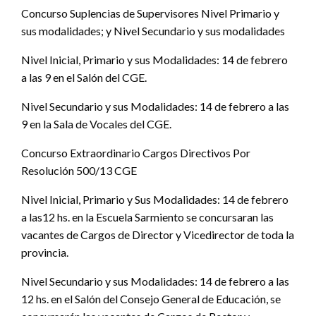
Concurso Suplencias de Supervisores Nivel Primario y
sus modalidades; y Nivel Secundario y sus modalidades
Nivel Inicial, Primario y sus Modalidades: 14 de febrero
a las 9 en el Salón del CGE.
Nivel Secundario y sus Modalidades: 14 de febrero a las
9 en la Sala de Vocales del CGE.
Concurso Extraordinario Cargos Directivos Por
Resolución 500/13 CGE
Nivel Inicial, Primario y Sus Modalidades: 14 de febrero
a las12 hs. en la Escuela Sarmiento se concursaran las
vacantes de Cargos de Director y Vicedirector de toda la
provincia.
Nivel Secundario y sus Modalidades: 14 de febrero a las
12 hs. en el Salón del Consejo General de Educación, se