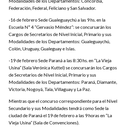
Modalidades de los Departamentos: Concordia,
Federación, Federal, Feliciano y San Salvador.
-16 de febrero Sede Gualeguaychú a las 9 hs. en la
Escuela Nº 4 “Gervasio Méndez”: se concursarán los
Cargos de Secretarios de Nivel Inicial, Primario y sus
Modalidades de los Departamentos: Gualeguaychú,
Colón, Uruguay, Gualeguay e Islas.
-19 de febrero Sede Paraná a las 8:30 hs. en “La Vieja
Usina” (Sala Verónica Kuttel) se concursarán los Cargos
de Secretarios de Nivel Inicial, Primario y sus
Modalidades de los Departamentos: Paraná, Diamante,
Victoria, Nogoyá, Tala, Villaguay y La Paz.
Mientras que el concurso correspondiente para el Nivel
Secundario y sus Modalidades tendrá como Sede la
ciudad de Paraná el 19 de febrero a las 9 horas en “La
Vieja Usina” (Sala de Convenciones).