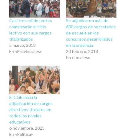
Casi tres mil docentes
Se adjudicaron más de
comenzarán el ciclo
600 cargos de secretarios
lectivo con sus cargos
de escuela en los
titularizados
concursos desarrollados
5 marzo, 2018
en la provincia
En «Provinciales»
20 febrero, 2018
En «Locales»
El CGE inicia la
adjudicación de cargos
directivos titulares en
todos los niveles
educativos
6 noviembre, 2023
En «Política»