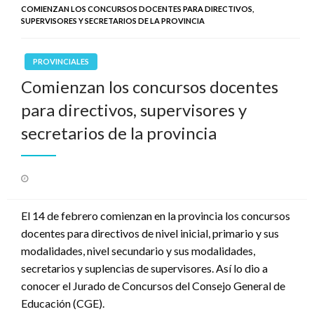
COMIENZAN LOS CONCURSOS DOCENTES PARA DIRECTIVOS,
SUPERVISORES Y SECRETARIOS DE LA PROVINCIA
PROVINCIALES
Comienzan los concursos docentes
para directivos, supervisores y
secretarios de la provincia
Publicado
el
El 14 de febrero comienzan en la provincia los concursos
docentes para directivos de nivel inicial, primario y sus
modalidades, nivel secundario y sus modalidades,
secretarios y suplencias de supervisores. Así lo dio a
conocer el Jurado de Concursos del Consejo General de
Educación (CGE).