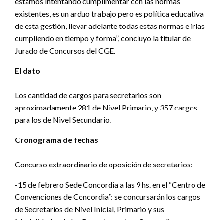
estamos intentando cumplimentar con las normas
existentes, es un arduo trabajo pero es política educativa
de esta gestión, llevar adelante todas estas normas e irlas
cumpliendo en tiempo y forma”, concluyo la titular de
Jurado de Concursos del CGE.
El dato
Los cantidad de cargos para secretarios son
aproximadamente 281 de Nivel Primario, y 357 cargos
para los de Nivel Secundario.
Cronograma de fechas
Concurso extraordinario de oposición de secretarios:
-15 de febrero Sede Concordia a las 9 hs. en el “Centro de
Convenciones de Concordia”: se concursarán los cargos
de Secretarios de Nivel Inicial, Primario y sus