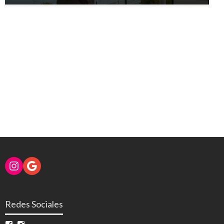
Instagram
Google
Redes Sociales