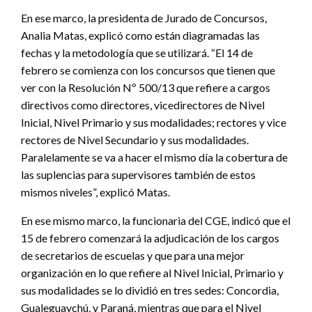
En ese marco, la presidenta de Jurado de Concursos,
Analia Matas, explicó como están diagramadas las
fechas y la metodología que se utilizará. “El 14 de
febrero se comienza con los concursos que tienen que
ver con la Resolución Nº 500/13 que refiere a cargos
directivos como directores, vicedirectores de Nivel
Inicial, Nivel Primario y sus modalidades; rectores y vice
rectores de Nivel Secundario y sus modalidades.
Paralelamente se va a hacer el mismo día la cobertura de
las suplencias para supervisores también de estos
mismos niveles”, explicó Matas.
En ese mismo marco, la funcionaria del CGE, indicó que el
15 de febrero comenzará la adjudicación de los cargos
de secretarios de escuelas y que para una mejor
organización en lo que refiere al Nivel Inicial, Primario y
sus modalidades se lo dividió en tres sedes: Concordia,
Gualeguaychú, y Paraná, mientras que para el Nivel