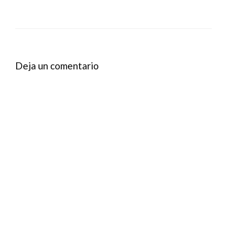
Deja un comentario