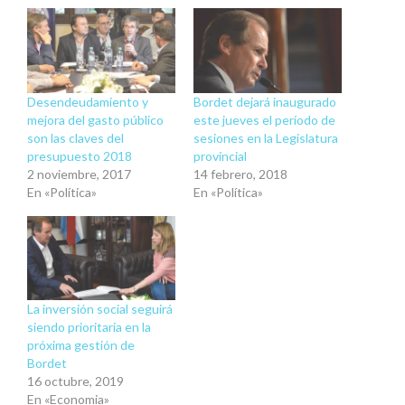
Desendeudamiento y
Bordet dejará inaugurado
mejora del gasto público
este jueves el período de
son las claves del
sesiones en la Legislatura
presupuesto 2018
provincial
2 noviembre, 2017
14 febrero, 2018
En «Política»
En «Política»
La inversión social seguirá
siendo prioritaria en la
próxima gestión de
Bordet
16 octubre, 2019
En «Economia»