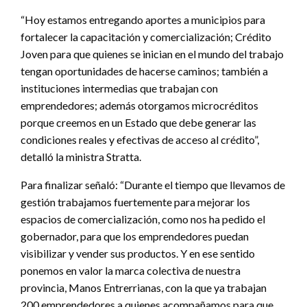
“Hoy estamos entregando aportes a municipios para
fortalecer la capacitación y comercialización; Crédito
Joven para que quienes se inician en el mundo del trabajo
tengan oportunidades de hacerse caminos; también a
instituciones intermedias que trabajan con
emprendedores; además otorgamos microcréditos
porque creemos en un Estado que debe generar las
condiciones reales y efectivas de acceso al crédito”,
detalló la ministra Stratta.
Para finalizar señaló: “Durante el tiempo que llevamos de
gestión trabajamos fuertemente para mejorar los
espacios de comercialización, como nos ha pedido el
gobernador, para que los emprendedores puedan
visibilizar y vender sus productos. Y en ese sentido
ponemos en valor la marca colectiva de nuestra
provincia, Manos Entrerrianas, con la que ya trabajan
200 emprendedores a quienes acompañamos para que