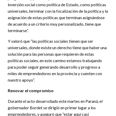
inversión social como política de Estado, como políticas
universales, terminar con la focalización de la política y la
asignación de estas políticas que terminan asignándose
de acuerdo a un criterio muy personalizado, tiene que
terminarse”.
Y valoró que “las políticas sociales tienen que ser
universales, donde existe un derecho tiene que haber una
solución para las personas que requieren de estas
políticas sociales, en este camino estamos trabajando
para poder seguir generando desarrollo y progreso a
miles de emprendedores en la provincia y cuenten con
nuestro apoyo”.
Renovar el compromiso
Durante el acto desarrollado este martes en Paraná, el
gobernador Bordet se dirigió en primer lugar a los
emprendedores, y aseguró que “estar aquí casi