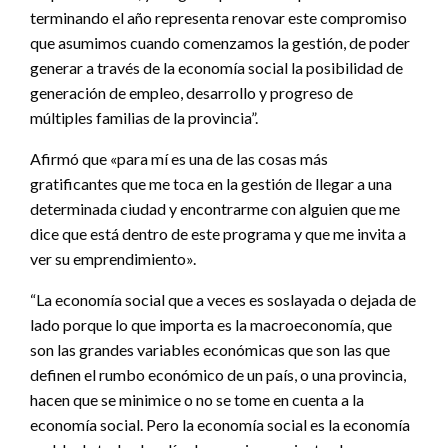
terminando el año representa renovar este compromiso
que asumimos cuando comenzamos la gestión, de poder
generar a través de la economía social la posibilidad de
generación de empleo, desarrollo y progreso de
múltiples familias de la provincia”.
Afirmó que «para mí es una de las cosas más
gratificantes que me toca en la gestión de llegar a una
determinada ciudad y encontrarme con alguien que me
dice que está dentro de este programa y que me invita a
ver su emprendimiento».
“La economía social que a veces es soslayada o dejada de
lado porque lo que importa es la macroeconomía, que
son las grandes variables económicas que son las que
definen el rumbo económico de un país, o una provincia,
hacen que se minimice o no se tome en cuenta a la
economía social. Pero la economía social es la economía