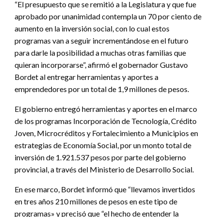
“El presupuesto que se remitió a la Legislatura y que fue
aprobado por unanimidad contempla un 70 por ciento de
aumento en la inversión social, con lo cual estos
programas van a seguir incrementándose en el futuro
para darle la posibilidad a muchas otras familias que
quieran incorporarse”, afirmó el gobernador Gustavo
Bordet al entregar herramientas y aportes a
emprendedores por un total de 1,9 millones de pesos.
El gobierno entregó herramientas y aportes en el marco
de los programas Incorporación de Tecnología, Crédito
Joven, Microcréditos y Fortalecimiento a Municipios en
estrategias de Economía Social, por un monto total de
inversión de 1.921.537 pesos por parte del gobierno
provincial, a través del Ministerio de Desarrollo Social.
En ese marco, Bordet informó que “llevamos invertidos
en tres años 210 millones de pesos en este tipo de
programas» y precisó que “el hecho de entender la