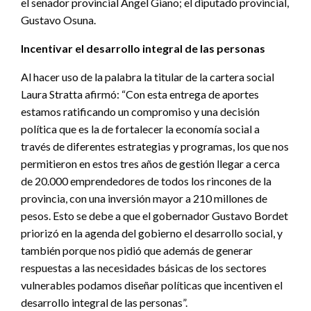
el senador provincial Ángel Giano; el diputado provincial,
Gustavo Osuna.
Incentivar el desarrollo integral de las personas
Al hacer uso de la palabra la titular de la cartera social
Laura Stratta afirmó: “Con esta entrega de aportes
estamos ratificando un compromiso y una decisión
política que es la de fortalecer la economía social a
través de diferentes estrategias y programas, los que nos
permitieron en estos tres años de gestión llegar a cerca
de 20.000 emprendedores de todos los rincones de la
provincia, con una inversión mayor a 210 millones de
pesos. Esto se debe a que el gobernador Gustavo Bordet
priorizó en la agenda del gobierno el desarrollo social, y
también porque nos pidió que además de generar
respuestas a las necesidades básicas de los sectores
vulnerables podamos diseñar políticas que incentiven el
desarrollo integral de las personas”.