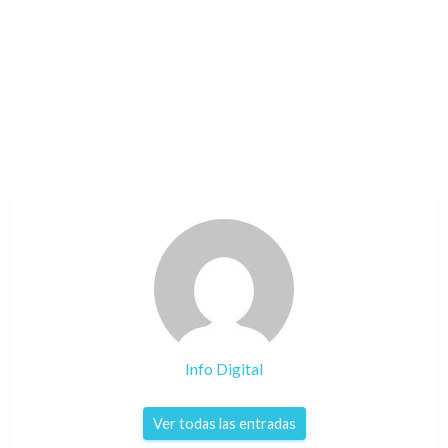
Info Digital
Ver todas las entradas