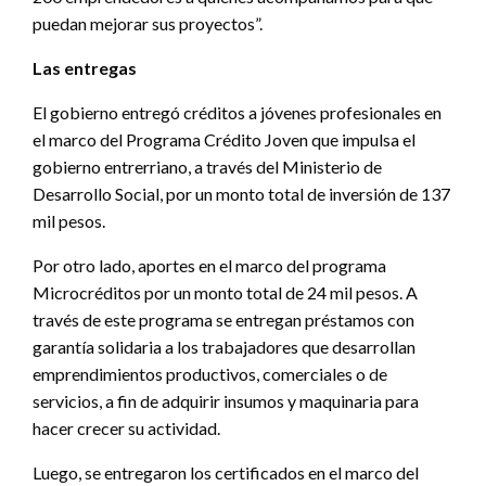
puedan mejorar sus proyectos”.
Las entregas
El gobierno entregó créditos a jóvenes profesionales en
el marco del Programa Crédito Joven que impulsa el
gobierno entrerriano, a través del Ministerio de
Desarrollo Social, por un monto total de inversión de 137
mil pesos.
Por otro lado, aportes en el marco del programa
Microcréditos por un monto total de 24 mil pesos. A
través de este programa se entregan préstamos con
garantía solidaria a los trabajadores que desarrollan
emprendimientos productivos, comerciales o de
servicios, a fin de adquirir insumos y maquinaria para
hacer crecer su actividad.
Luego, se entregaron los certificados en el marco del