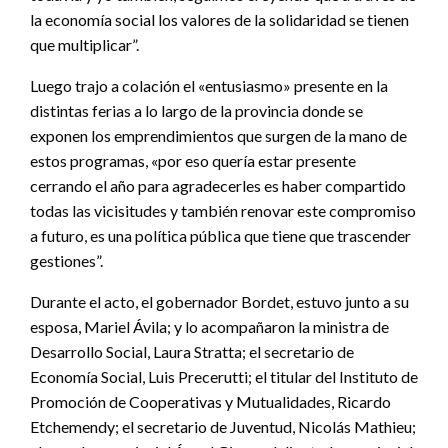
la economía social los valores de la solidaridad se tienen
que multiplicar”.
Luego trajo a colación el «entusiasmo» presente en la
distintas ferias a lo largo de la provincia donde se
exponen los emprendimientos que surgen de la mano de
estos programas, «por eso quería estar presente
cerrando el año para agradecerles es haber compartido
todas las vicisitudes y también renovar este compromiso
a futuro, es una política pública que tiene que trascender
gestiones”.
Durante el acto, el gobernador Bordet, estuvo junto a su
esposa, Mariel Ávila; y lo acompañaron la ministra de
Desarrollo Social, Laura Stratta; el secretario de
Economía Social, Luis Precerutti; el titular del Instituto de
Promoción de Cooperativas y Mutualidades, Ricardo
Etchemendy; el secretario de Juventud, Nicolás Mathieu;