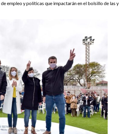
de empleo y políticas que impactarán en el bolsillo de las y