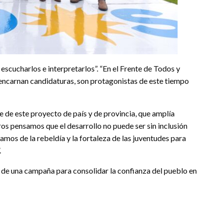
 escucharlos e interpretarlos”. “En el Frente de Todos y
encarnan candidaturas, son protagonistas de este tiempo
e de este proyecto de país y de provincia, que amplía
os pensamos que el desarrollo no puede ser sin inclusión
amos de la rebeldía y la fortaleza de las juventudes para
.
cio de una campaña para consolidar la confianza del pueblo en