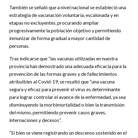
También se señaló que a nivel nacional se estableció una
estrategia de vacunación voluntaria, escalonada y en
etapas no excluyentes, procurando ampliar
progresivamente la población objetivo y permitiendo
inmunizar de forma gradual a mayor cantidad de
personas.
Tras indicarse que “las vacunas utilizadas en nuestra
provincia han demostrado una adecuada eficacia para la
prevención de las formas graves y de fallecimientos
atribuibles al Covid-19, se resaltó que “una vacuna
segura y eficaz para prevenir el virus es determinante
para lograr controlar el avance de la enfermedad, ya sea
disminuyendo la morbimortalidad o bien la transmisión
del mismo, permitiendo prevenir casos graves,
internaciones y decesos”.
“Si bien se viene registrando un descenso sostenido en el