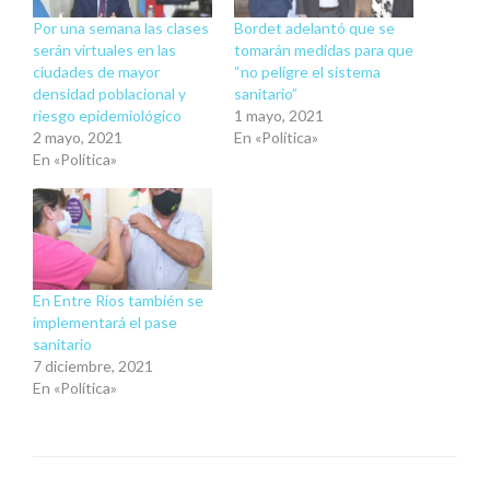
Por una semana las clases
Bordet adelantó que se
serán virtuales en las
tomarán medidas para que
ciudades de mayor
“no peligre el sistema
densidad poblacional y
sanitario”
riesgo epidemiológico
1 mayo, 2021
2 mayo, 2021
En «Política»
En «Política»
En Entre Ríos también se
implementará el pase
sanitario
7 diciembre, 2021
En «Política»