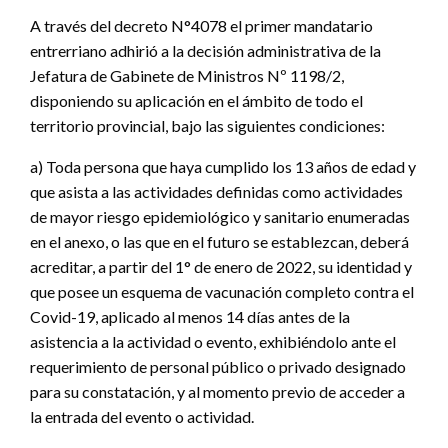
A través del decreto N°4078 el primer mandatario
entrerriano adhirió a la decisión administrativa de la
Jefatura de Gabinete de Ministros Nº 1198/2,
disponiendo su aplicación en el ámbito de todo el
territorio provincial, bajo las siguientes condiciones:
a) Toda persona que haya cumplido los 13 años de edad y
que asista a las actividades definidas como actividades
de mayor riesgo epidemiológico y sanitario enumeradas
en el anexo, o las que en el futuro se establezcan, deberá
acreditar, a partir del 1° de enero de 2022, su identidad y
que posee un esquema de vacunación completo contra el
Covid-19, aplicado al menos 14 días antes de la
asistencia a la actividad o evento, exhibiéndolo ante el
requerimiento de personal público o privado designado
para su constatación, y al momento previo de acceder a
la entrada del evento o actividad.