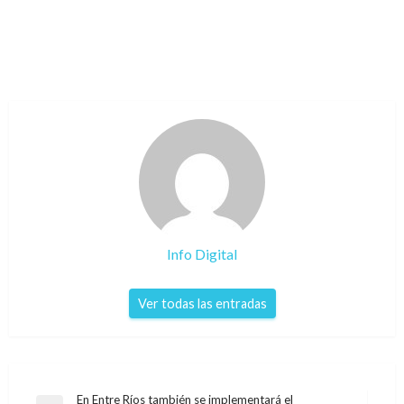
Info Digital
Ver todas las entradas
Navegación
En Entre Ríos también se implementará el