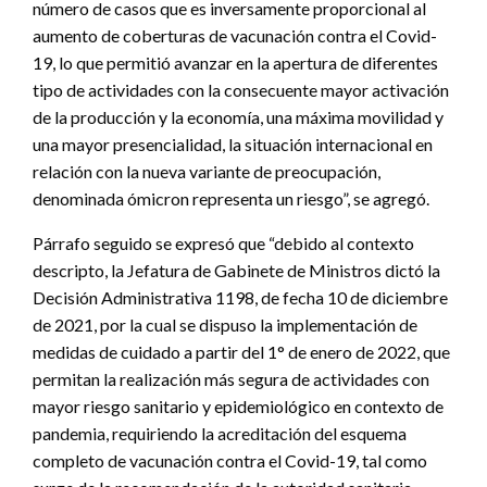
número de casos que es inversamente proporcional al
aumento de coberturas de vacunación contra el Covid-
19, lo que permitió avanzar en la apertura de diferentes
tipo de actividades con la consecuente mayor activación
de la producción y la economía, una máxima movilidad y
una mayor presencialidad, la situación internacional en
relación con la nueva variante de preocupación,
denominada ómicron representa un riesgo”, se agregó.
Párrafo seguido se expresó que “debido al contexto
descripto, la Jefatura de Gabinete de Ministros dictó la
Decisión Administrativa 1198, de fecha 10 de diciembre
de 2021, por la cual se dispuso la implementación de
medidas de cuidado a partir del 1° de enero de 2022, que
permitan la realización más segura de actividades con
mayor riesgo sanitario y epidemiológico en contexto de
pandemia, requiriendo la acreditación del esquema
completo de vacunación contra el Covid-19, tal como