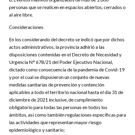
personas que se realicen en espacios abiertos, cerrados o
al aire libre.
Consideraciones
En los considerando del decreto se indicó que por dichos
actos administrativos, la provincia adhirió a las
disposiciones contenidas en el Decreto de Necesidad y
Urgencia N° 678/21 del Poder Ejecutivo Nacional,
dictado como consecuencia de la pandemia de Covid-19
y por el cual se dispusieron un conjunto de nuevas
medidas sanitarias de prevención y contención
aplicables a todo el territorio nacional hasta el día 31 de
diciembre de 2021 inclusive, de cumplimiento
obligatorio para todas las personas en todos los
ámbitos, así como también regulaciones específicas para
las actividades que representan mayor riesgo
epidemiológico y sanitario;