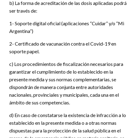
b) La forma de acreditación de las dosis aplicadas podrá
ser través de:
1- Soporte digital oficial (aplicaciones “Cuidar” y/o “Mi
Argentina”)
2- Certificado de vacunación contra el Covid-19 en
soporte papel.
c) Los procedimientos de fiscalización necesarios para
garantizar el cumplimiento de lo establecido en la
presente medida y sus normas complementarias, se
dispondrán de manera conjunta entre autoridades
nacionales, provinciales y municipales, cada una en el
ámbito de sus competencias.
d) En caso de constatarse la existencia de infracción a lo
establecido en la presente medida o a otras normas
dispuestas para la protección de la salud pública en el