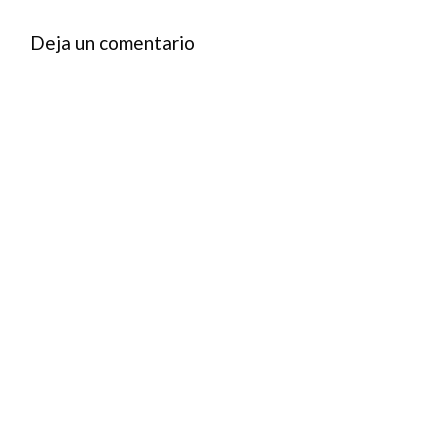
Deja un comentario