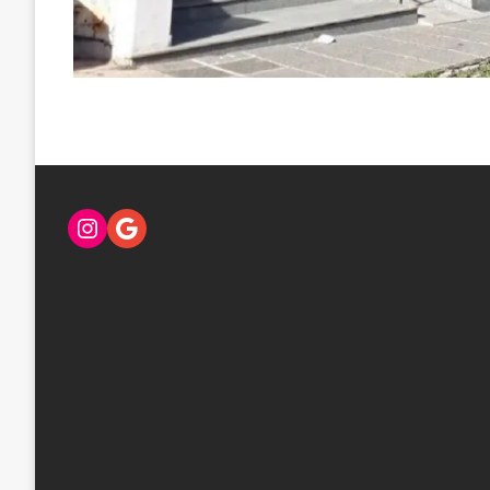
Instagram
Google