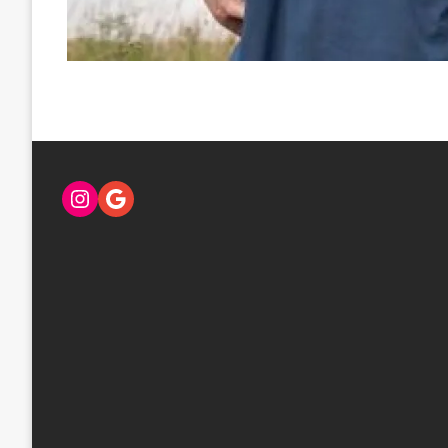
Instagram
Google